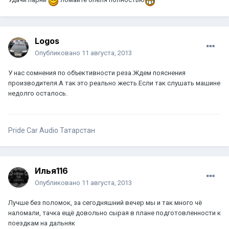
Logos
Опубликовано
11 августа, 2013
У нас сомнения по объективности реза.Ждем пояснения
производителя.А так это реально жесть.Если так слушать машине
недолго осталось.
Pride Car Audio Татарстан
Илья116
Опубликовано
11 августа, 2013
Лучше без поломок, за сегодняшний вечер мы и так много чё
наломали, тачка ещё довольно сырая в плане подготовленности к
поездкам на дальняк