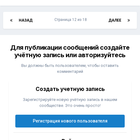
Страница 12 из 18
НАЗАД
ДАЛЕЕ
Для публикации сообщений создайте
учётную запись или авторизуйтесь
Вы должны быть пользователем, чтобы оставить
комментарий
Создать учетную запись
Зарегистрируйте новую учётную запись в нашем
сообществе. Это очень просто!
Регистрация нового пользователя