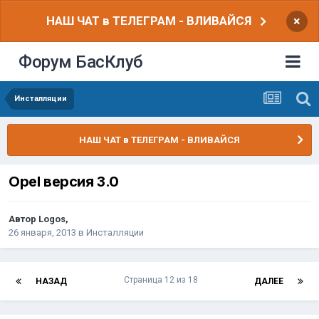
НАШ ЧАТ в ТЕЛЕГРАМ - ВЛИВАЙСЯ
×
Форум БасКлуб
Инсталляции
НАШ ЧАТ в ТЕЛЕГРАМ - ВЛИВАЙСЯ
Opel версия 3.0
Автор
Logos
,
26 января, 2013
в
Инсталляции
Страница 12 из 18
НАЗАД
ДАЛЕЕ