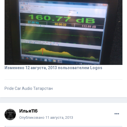
Изменено
12 августа, 2013
пользователем Logos
Pride Car Audio Татарстан
Илья116
Опубликовано
11 августа, 2013