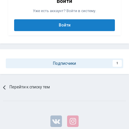
Войти
Уже есть аккаунт? Войти в систему.
Войти
Подписчики
1
Перейти к списку тем