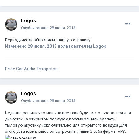
Logos
Опубликовано
28 июня, 2013
Периодически обновляем главную страницу
Изменено
28 июня, 2013
пользователем Logos
Pride Car Audio Татарстан
Logos
Опубликовано
28 июня, 2013
Недавно решили что машина все таки будет использоваться для
дискотек на открытом воздухе а посему решили сделать
тыловую акустику исключительно для открытого воздуха.Для
этого установи в высоконастроенный ящик 2 саба фирмы APS.