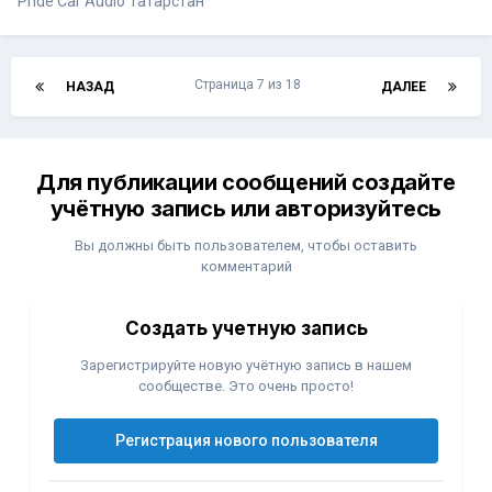
Pride Car Audio Татарстан
Страница 7 из 18
НАЗАД
ДАЛЕЕ
Для публикации сообщений создайте
учётную запись или авторизуйтесь
Вы должны быть пользователем, чтобы оставить
комментарий
Создать учетную запись
Зарегистрируйте новую учётную запись в нашем
сообществе. Это очень просто!
Регистрация нового пользователя