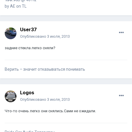
by AE on TL
User37
Опубликовано
3 июля, 2013
задние стекла легко сняли?
Верить – значит отказываться понимать
Logos
Опубликовано
3 июля, 2013
Что-то очень легко они снялись.Сами не ожидали.