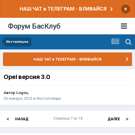
НАШ ЧАТ в ТЕЛЕГРАМ - ВЛИВАЙСЯ
×
Форум БасКлуб
Инсталляции
НАШ ЧАТ в ТЕЛЕГРАМ - ВЛИВАЙСЯ
Opel версия 3.0
Автор
Logos
,
26 января, 2013
в
Инсталляции
Страница 7 из 18
НАЗАД
ДАЛЕЕ