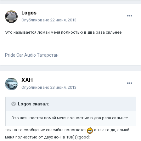
Logos
Опубликовано
22 июня, 2013
Это называется ломай меня полностью в два раза сильнее
Pride Car Audio Татарстан
XAH
Опубликовано
23 июня, 2013
Logos сказал:
Это называется ломай меня полностью в два раза сильнее
так на то сообщение спасибка пологается
а так то да, ломай
меня полностью от двух нс-1 в 18в))):good: