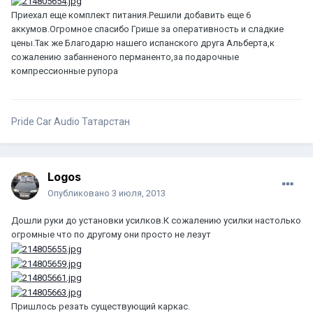
Приехал еще комплект питания.Решили добавить еще 6
аккумов.Огромное спасибо Грише за оперативность и сладкие
цены.Так же Благодарю нашего испанского друга Альберта,к
сожалению забанненого перманенто,за подарочные
компрессионные рупора
Pride Car Audio Татарстан
Logos
Опубликовано
3 июля, 2013
Дошли руки до установки усилков.К сожалению усилки настолько
огромные что по другому они просто не лезут
Пришлось резать существующий каркас.