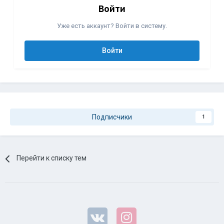
Войти
Уже есть аккаунт? Войти в систему.
Войти
Подписчики
1
Перейти к списку тем