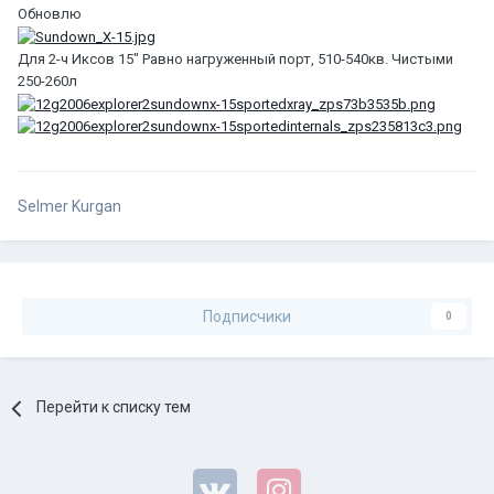
Обновлю
Для 2-ч Иксов 15" Равно нагруженный порт, 510-540кв. Чистыми
250-260л
Selmer Kurgan
Подписчики
0
Перейти к списку тем