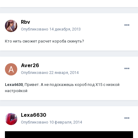
Rbv
Опубликовано
14 декабря, 2013
Кто нить сможет расчет короба скинуть?
Aver26
Опубликовано
22 января, 2014
Lexa6630
, Привет. А не подскажешь короб под Х15 с низкой
настройкой
Lexa6630
Опубликовано
10 февраля, 2014