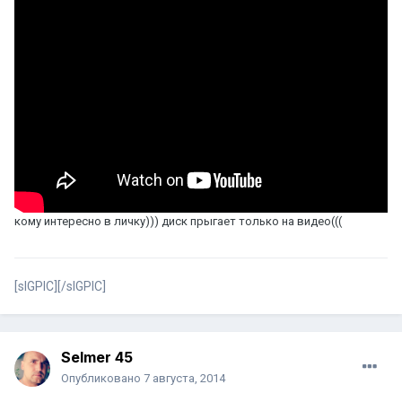
кому интересно в личку))) диск прыгает только на видео(((
[sIGPIC][/sIGPIC]
Selmer 45
Опубликовано
7 августа, 2014