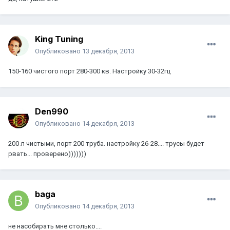
King Tuning
Опубликовано
13 декабря, 2013
150-160 чистого порт 280-300 кв. Настройку 30-32гц
Den990
Опубликовано
14 декабря, 2013
200 л чистыми, порт 200 труба. настройку 26-28.... трусы будет
рвать... проверено)))))))
baga
Опубликовано
14 декабря, 2013
не насобирать мне столько....