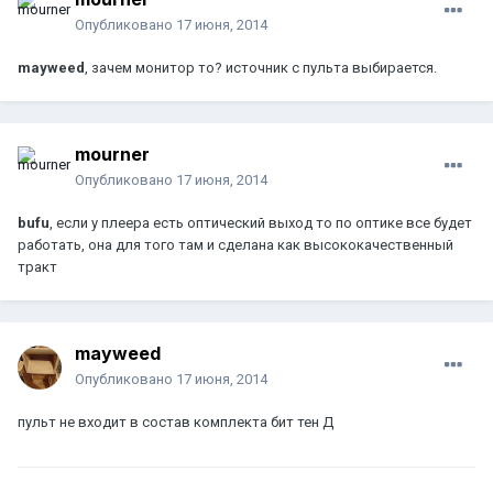
Опубликовано
17 июня, 2014
mayweed
, зачем монитор то? источник с пульта выбирается.
mourner
Опубликовано
17 июня, 2014
bufu
, если у плеера есть оптический выход то по оптике все будет
работать, она для того там и сделана как высококачественный
тракт
mayweed
Опубликовано
17 июня, 2014
пульт не входит в состав комплекта бит тен Д