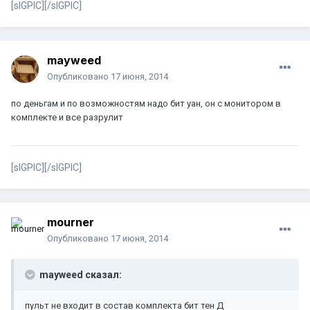
[sIGPIC][/sIGPIC]
mayweed
Опубликовано
17 июня, 2014
по деньгам и по возможностям надо бит уан, он с монитором в
комплекте и все разрулит
[sIGPIC][/sIGPIC]
mourner
Опубликовано
17 июня, 2014
mayweed сказал:
пульт не входит в состав комплекта бит тен Д