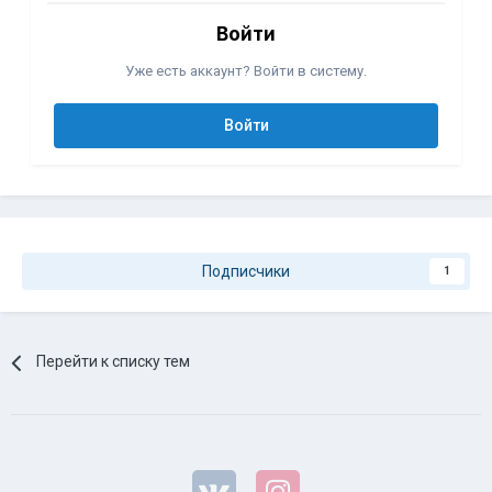
Войти
Уже есть аккаунт? Войти в систему.
Войти
Подписчики
1
Перейти к списку тем