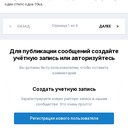
один стелс одна 10ка.
Страница 1 из 4
НАЗАД
ДАЛЕЕ
Для публикации сообщений создайте
учётную запись или авторизуйтесь
Вы должны быть пользователем, чтобы оставить
комментарий
Создать учетную запись
Зарегистрируйте новую учётную запись в нашем
сообществе. Это очень просто!
Регистрация нового пользователя