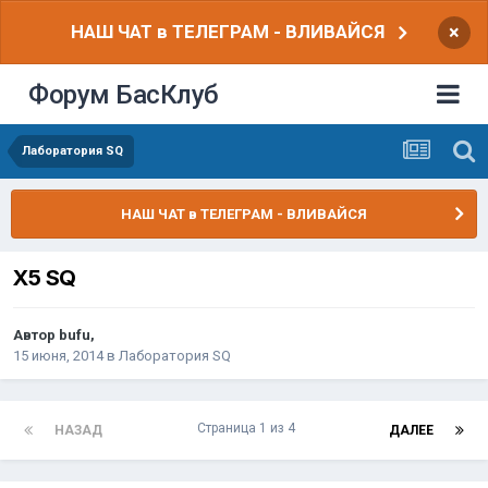
НАШ ЧАТ в ТЕЛЕГРАМ - ВЛИВАЙСЯ
×
Форум БасКлуб
Лаборатория SQ
НАШ ЧАТ в ТЕЛЕГРАМ - ВЛИВАЙСЯ
X5 SQ
Автор
bufu
,
15 июня, 2014
в
Лаборатория SQ
Страница 1 из 4
НАЗАД
ДАЛЕЕ