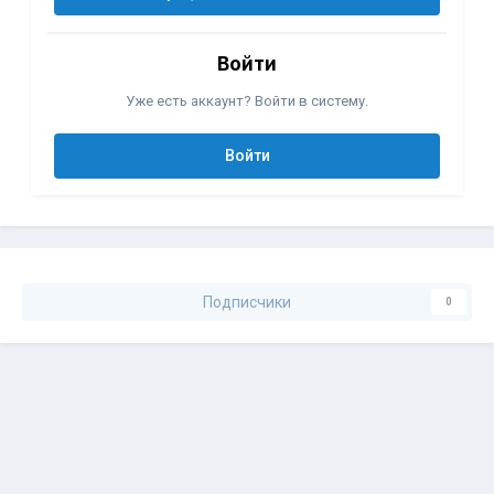
Войти
Уже есть аккаунт? Войти в систему.
Войти
Подписчики
0
Перейти к списку тем