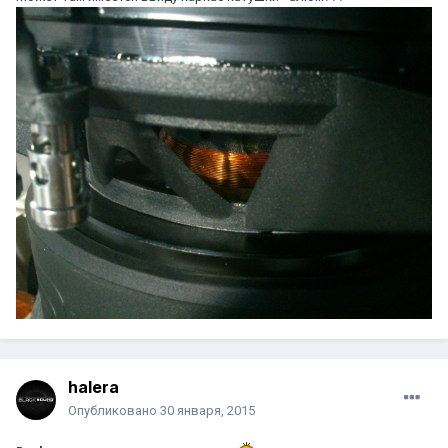
halera
Опубликовано
30 января, 2015