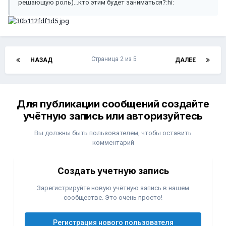
решающую роль)...кто этим будет заниматься?:hi:
Страница 2 из 5
НАЗАД
ДАЛЕЕ
Для публикации сообщений создайте
учётную запись или авторизуйтесь
Вы должны быть пользователем, чтобы оставить
комментарий
Создать учетную запись
Зарегистрируйте новую учётную запись в нашем
сообществе. Это очень просто!
Регистрация нового пользователя