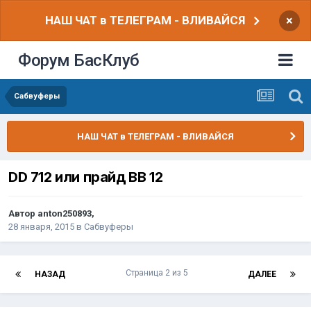
НАШ ЧАТ в ТЕЛЕГРАМ - ВЛИВАЙСЯ
×
Форум БасКлуб
Сабвуферы
НАШ ЧАТ в ТЕЛЕГРАМ - ВЛИВАЙСЯ
DD 712 или прайд BB 12
Автор
anton250893
,
28 января, 2015
в
Сабвуферы
Страница 2 из 5
НАЗАД
ДАЛЕЕ