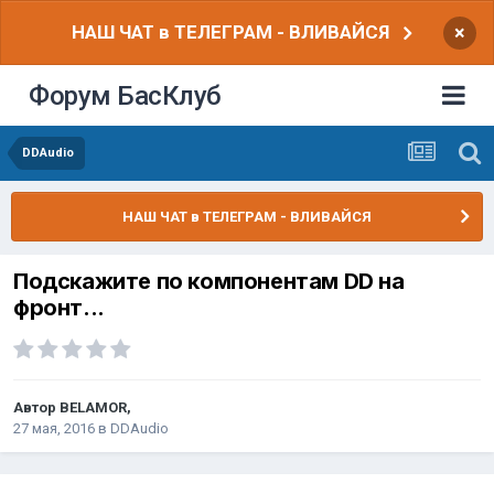
НАШ ЧАТ в ТЕЛЕГРАМ - ВЛИВАЙСЯ
×
Форум БасКлуб
DDAudio
НАШ ЧАТ в ТЕЛЕГРАМ - ВЛИВАЙСЯ
Подскажите по компонентам DD на
фронт...
Автор
BELAMOR
,
27 мая, 2016
в
DDAudio