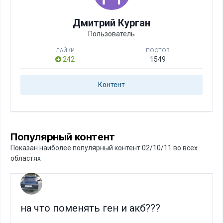
Дмитрий Курган
Пользователь
ЛАЙКИ
ПОСТОВ
242
1549
Контент
Популярный контент
Показан наиболее популярный контент 02/10/11 во всех
областях
на что поменять ген и акб???