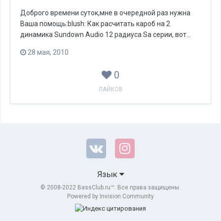
Доброго времени суток,мне в очередной раз нужна
Ваша помощь:blush: Как расчитать кароб на 2
динамика Sundown Audio 12 радиуса Sa серии, вот...
28 мая, 2010
0
ЛАЙКОВ
Язык
© 2008-2022 BassClub.ru™. Все права защищены.
Powered by Invision Community