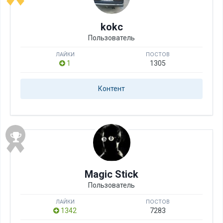
kokc
Пользователь
ЛАЙКИ
ПОСТОВ
1
1305
Контент
Magic Stick
Пользователь
ЛАЙКИ
ПОСТОВ
1342
7283