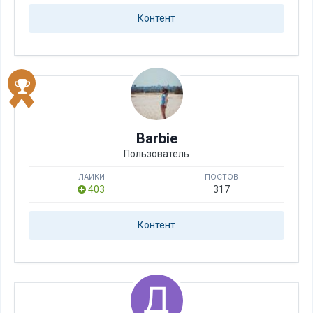
Контент
Barbie
Пользователь
ЛАЙКИ
ПОСТОВ
403
317
Контент