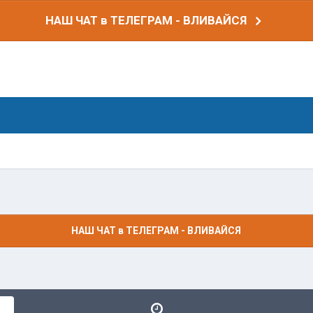
НАШ ЧАТ в ТЕЛЕГРАМ - ВЛИВАЙСЯ
НАШ ЧАТ в ТЕЛЕГРАМ - ВЛИВАЙСЯ