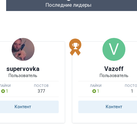
Последние лидеры
supervovka
Vazoff
Пользователь
Пользователь
ЛАЙКИ
ПОСТОВ
ЛАЙКИ
ПОСТ
1
377
1
1
Контент
Контент