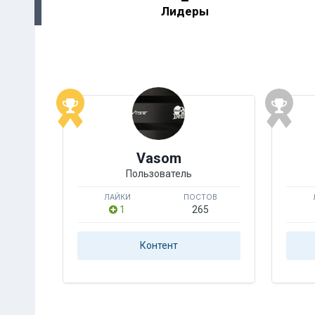
Лидеры
Vasom
Пользователь
ЛАЙКИ
ПОСТОВ
1
265
Контент