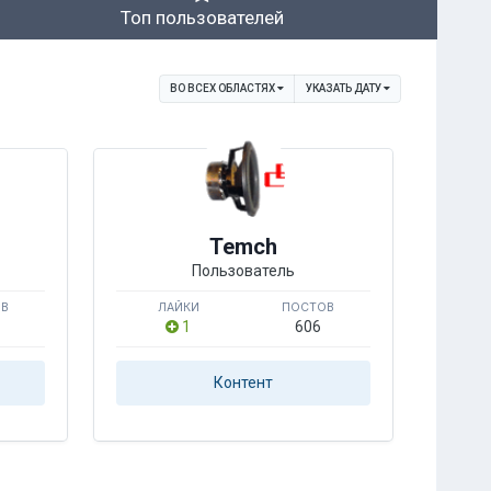
Топ пользователей
ВО ВСЕХ ОБЛАСТЯХ
УКАЗАТЬ ДАТУ
Temch
Пользователь
ОВ
ЛАЙКИ
ПОСТОВ
1
606
Контент