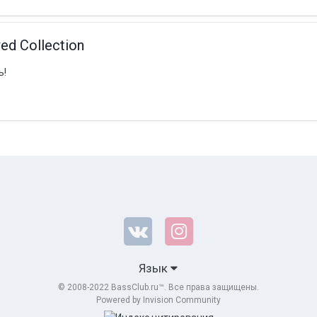
ed Collection
ь!
Язык
© 2008-2022 BassClub.ru™. Все права защищены.
Powered by Invision Community