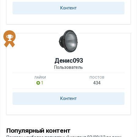
Контент
Денис093
Пользователь
ЛАЙКИ
ПОСТОВ
1
434
Контент
Популярный контент