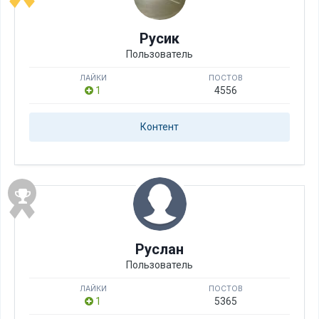
Русик
Пользователь
ЛАЙКИ
ПОСТОВ
1
4556
Контент
Руслан
Пользователь
ЛАЙКИ
ПОСТОВ
1
5365