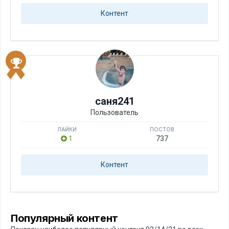
Контент
саня241
Пользователь
ЛАЙКИ
ПОСТОВ
1
737
Контент
Популярный контент