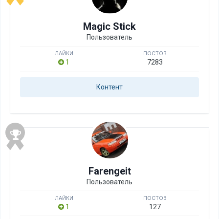
Magic Stick
Пользователь
ЛАЙКИ
ПОСТОВ
1
7283
Контент
Farengeit
Пользователь
ЛАЙКИ
ПОСТОВ
1
127