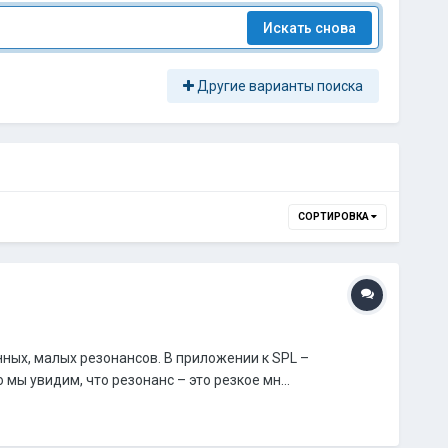
Искать снова
Другие варианты поиска
СОРТИРОВКА
нных, малых резонансов. В приложении к SPL –
ы увидим, что резонанс – это резкое мн...