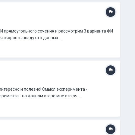
 ФИ прямоугольного сечения и рассмотрим 3 варианта ФИ
 скорость воздуха в данных...
 интересно и полезно! Смысл эксперимента -
мента - на данном этапе мне это оч...