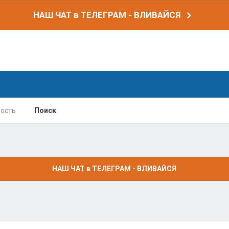
НАШ ЧАТ в ТЕЛЕГРАМ - ВЛИВАЙСЯ
ость
Поиск
НАШ ЧАТ в ТЕЛЕГРАМ - ВЛИВАЙСЯ