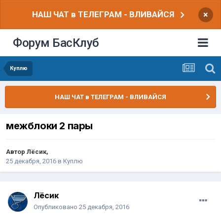
НАШ ЧАТ в ТЕЛЕГРАМ - ВЛИВАЙСЯ
×
Форум БасКлуб
Куплю
НАШ ЧАТ в ТЕЛЕГРАМ - ВЛИВАЙСЯ
межблоки 2 пары
Автор
Лёсик
,
25 декабря, 2016
в
Куплю
Лёсик
Опубликовано
25 декабря, 2016