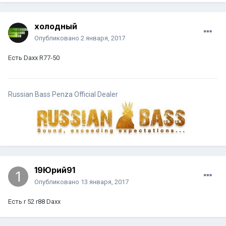
холодный
Опубликовано
2 января, 2017
Есть Daxx R77-50
Russian Bass Penza Official Dealer
19Юрий91
Опубликовано
13 января, 2017
Есть r 52 r88 Daxx