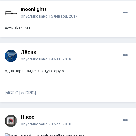
moonlightt
Опубликовано
15 января, 2017
есть skar 1500
Лёсик
Опубликовано
14 мая, 2018
одна пара найдена. ищу вторую
[sIGPIC][/sIGPIC]
Н.кос
Опубликовано
23 мая, 2018