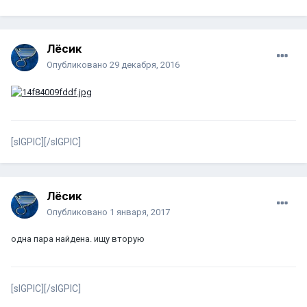
Лёсик
Опубликовано
29 декабря, 2016
[sIGPIC][/sIGPIC]
Лёсик
Опубликовано
1 января, 2017
одна пара найдена. ищу вторую
[sIGPIC][/sIGPIC]