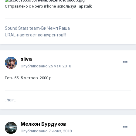
Отправлено с моего iPhone используя Tapatalk
Sound Stars team-Ви Чемп Раша
URAL-настегает конкурентов!!!
sliva
Опубликовано
25 мая, 2018
Есть 55- 5 метров. 2000 р
::hair::
Мелкон Бурдуков
Опубликовано
7 июня, 2018