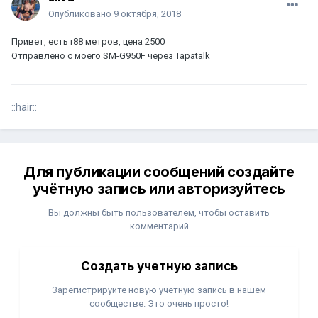
Опубликовано
9 октября, 2018
Привет, есть r88 метров, цена 2500
Отправлено с моего SM-G950F через Tapatalk
::hair::
Для публикации сообщений создайте
учётную запись или авторизуйтесь
Вы должны быть пользователем, чтобы оставить
комментарий
Создать учетную запись
Зарегистрируйте новую учётную запись в нашем
сообществе. Это очень просто!