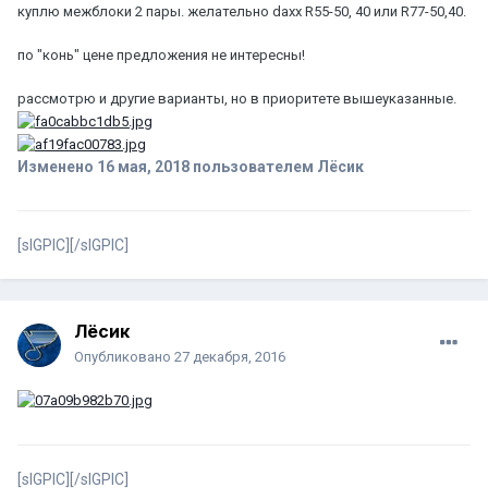
куплю межблоки 2 пары. желательно daxx R55-50, 40 или R77-50,40.
по "конь" цене предложения не интересны!
рассмотрю и другие варианты, но в приоритете вышеуказанные.
Изменено
16 мая, 2018
пользователем Лёсик
[sIGPIC][/sIGPIC]
Лёсик
Опубликовано
27 декабря, 2016
[sIGPIC][/sIGPIC]