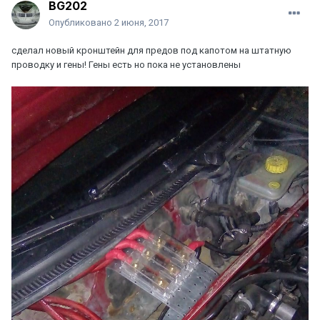
BG202
Опубликовано
2 июня, 2017
сделал новый кронштейн для предов под капотом на штатную
проводку и гены! Гены есть но пока не установлены