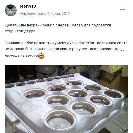
BG202
Опубликовано
2 июня, 2017
Делать мне нехрен - решил сделать место для подсветки
открытой двери
Принцип любой подсветки у меня очень простой - источника света
не должно быть видно ни при каком ракурсе - исключение - когда
ляжешь на землю