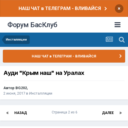
НАШ ЧАТ в ТЕЛЕГРАМ - ВЛИВАЙСЯ
×
Форум БасКлуб
Инсталляции
НАШ ЧАТ в ТЕЛЕГРАМ - ВЛИВАЙСЯ
Ауди "Крым наш" на Уралах
Автор
BG202
,
2 июня, 2017
в
Инсталляции
Страница 2 из 6
НАЗАД
ДАЛЕЕ