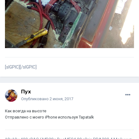
[sIGPIC][/sIGPIC]
Пух
Опубликовано
2 июня, 2017
Как всегда на высоте
Отправлено с моего iPhone используя Tapatalk