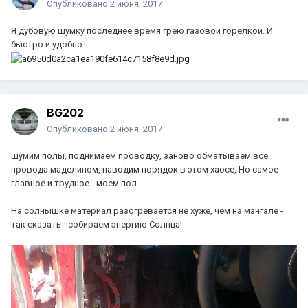
Опубликовано
2 июня, 2017
Я дубовую шумку последнее время грею газовой горелкой. И
быстро и удобно.
BG202
Опубликовано
2 июня, 2017
шумим полы, поднимаем проводку, заново обматываем все
провода маделином, наводим порядок в этом хаосе, Но самое
главное и трудное - моем пол.
На солнышке материал разогревается не хуже, чем на мангале -
так сказать - собираем энергию Солнца!