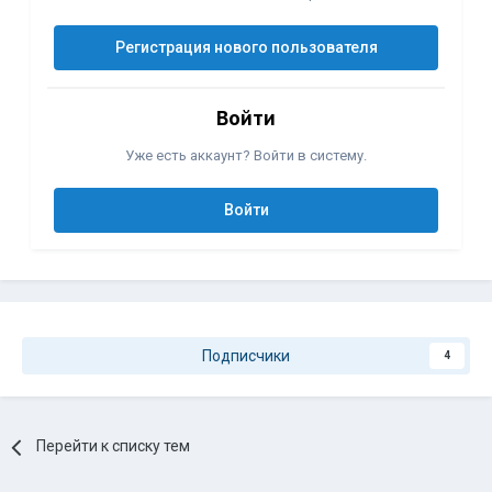
Регистрация нового пользователя
Войти
Уже есть аккаунт? Войти в систему.
Войти
Подписчики
4
Перейти к списку тем