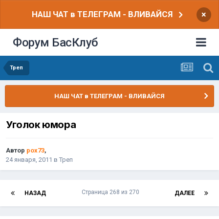
НАШ ЧАТ в ТЕЛЕГРАМ - ВЛИВАЙСЯ
×
Форум БасКлуб
Треп
НАШ ЧАТ в ТЕЛЕГРАМ - ВЛИВАЙСЯ
Уголок юмора
Автор
pox73
,
24 января, 2011
в
Треп
Страница 268 из 270
НАЗАД
ДАЛЕЕ