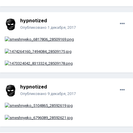
hypnotized
Опубликовано
1 декабря, 2017
hypnotized
Опубликовано
9 декабря, 2017