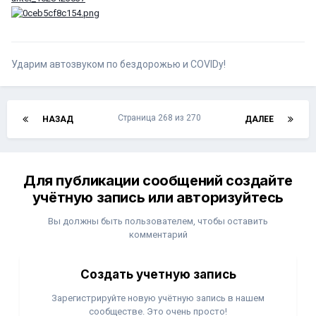
Ударим автозвуком по бездорожью и COVIDу!
Страница 268 из 270
НАЗАД
ДАЛЕЕ
Для публикации сообщений создайте
учётную запись или авторизуйтесь
Вы должны быть пользователем, чтобы оставить
комментарий
Создать учетную запись
Зарегистрируйте новую учётную запись в нашем
сообществе. Это очень просто!