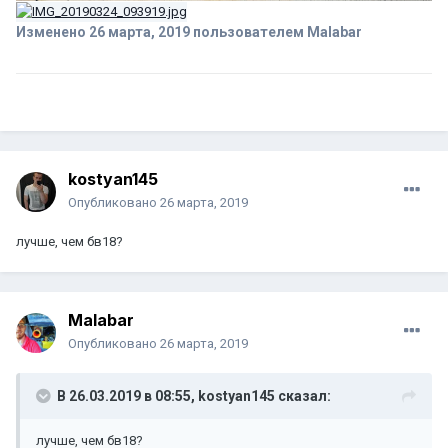
Изменено
26 марта, 2019
пользователем Malabar
kostyan145
Опубликовано
26 марта, 2019
лучше, чем бв18?
Malabar
Опубликовано
26 марта, 2019
В 26.03.2019 в 08:55,
kostyan145
сказал:
лучше, чем бв18?