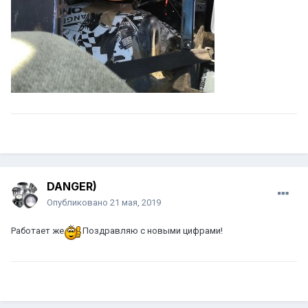
DANGER)
Опубликовано
21 мая, 2019
Работает же
Поздравляю с новыми цифрами!