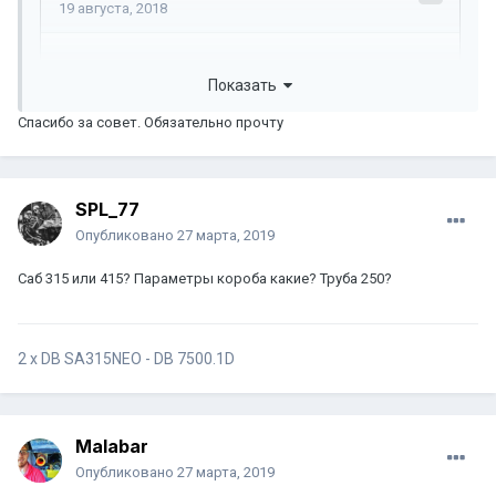
Показать
Спасибо за совет. Обязательно прочту
SPL_77
Опубликовано
27 марта, 2019
Саб 315 или 415? Параметры короба какие? Труба 250?
2 x DB SA315NEO - DB 7500.1D
Malabar
Опубликовано
27 марта, 2019