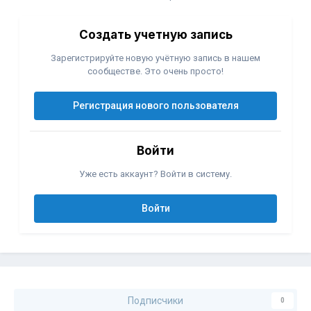
Создать учетную запись
Зарегистрируйте новую учётную запись в нашем
сообществе. Это очень просто!
Регистрация нового пользователя
Войти
Уже есть аккаунт? Войти в систему.
Войти
Подписчики
0