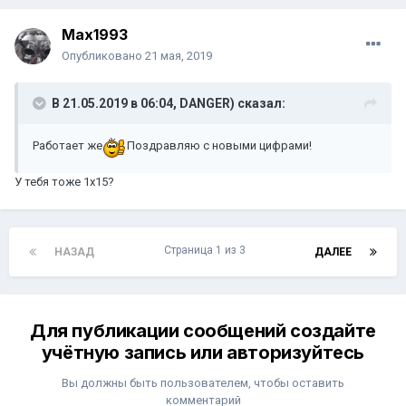
Max1993
Опубликовано
21 мая, 2019
В 21.05.2019 в 06:04,
DANGER)
сказал:
Работает же
Поздравляю с новыми цифрами!
У тебя тоже 1х15?
Страница 1 из 3
НАЗАД
ДАЛЕЕ
Для публикации сообщений создайте
учётную запись или авторизуйтесь
Вы должны быть пользователем, чтобы оставить
комментарий