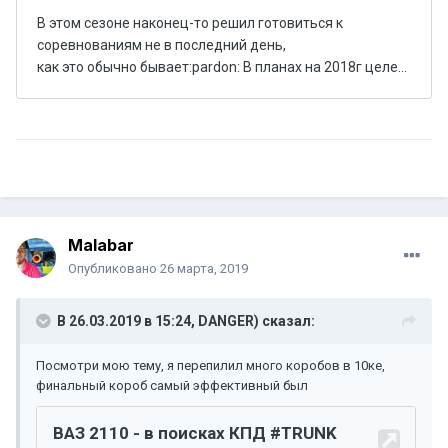
Malabar
Опубликовано
26 марта, 2019
В 26.03.2019 в 15:24,
DANGER)
сказал:
Посмотри мою тему, я перепилил много коробов в 10ке,
финальный короб самый эффективный был