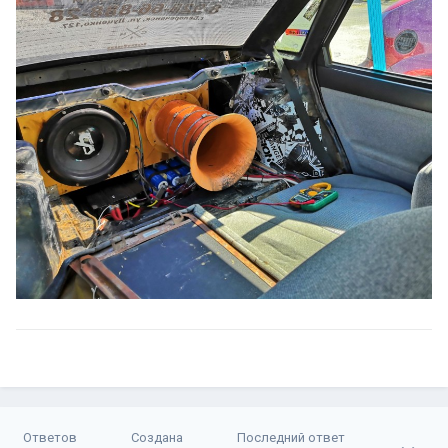
Ответов
Создана
Последний ответ