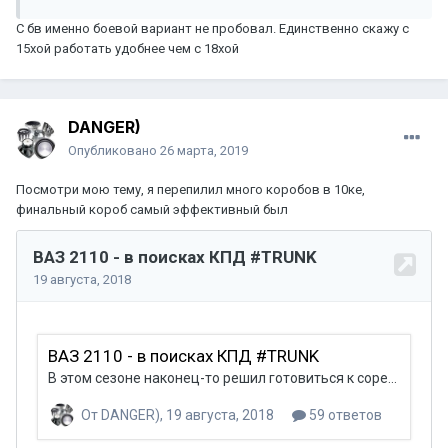
С бв именно боевой вариант не пробовал. Единственно скажу с
15хой работать удобнее чем с 18хой
DANGER)
Опубликовано
26 марта, 2019
Посмотри мою тему, я перепилил много коробов в 10ке,
финальный короб самый эффективный был