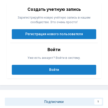
Создать учетную запись
Зарегистрируйте новую учётную запись в нашем
сообществе. Это очень просто!
Регистрация нового пользователя
Войти
Уже есть аккаунт? Войти в систему.
Войти
Подписчики
1