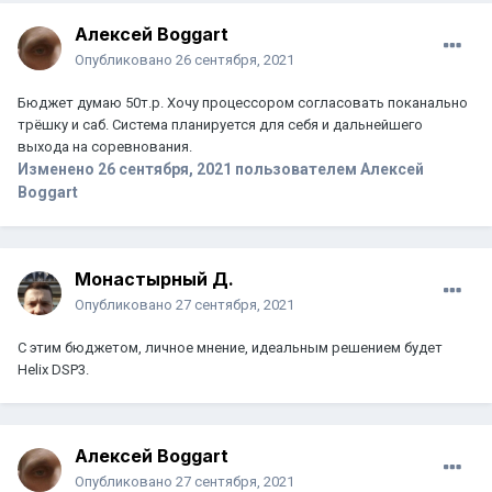
Алексей Boggart
Опубликовано
26 сентября, 2021
Бюджет думаю 50т.р. Хочу процессором согласовать поканально
трёшку и саб. Система планируется для себя и дальнейшего
выхода на соревнования.
Изменено
26 сентября, 2021
пользователем Алексей
Boggart
Монастырный Д.
Опубликовано
27 сентября, 2021
С этим бюджетом, личное мнение, идеальным решением будет
Helix DSP3.
Алексей Boggart
Опубликовано
27 сентября, 2021