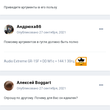
Приведите аргументы в его пользу
Андрюха86
Опубликовано
27 сентября, 2021
Помоему аргументов в гугле должно быть полно
Audio Extreme GR-15F + DD M1c = 144.1 30гц
Алексей Boggart
Опубликовано
27 сентября, 2021
Спрошу по другому. Почему для Вас он идеален?