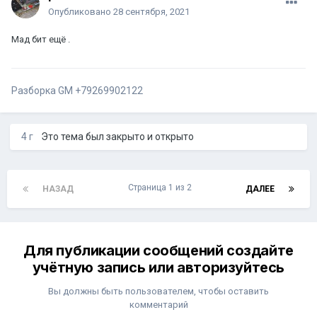
Опубликовано
28 сентября, 2021
Мад бит ещё .
Разборка GM +79269902122
4 г
Это тема был закрыто и открыто
Страница 1 из 2
НАЗАД
ДАЛЕЕ
Для публикации сообщений создайте
учётную запись или авторизуйтесь
Вы должны быть пользователем, чтобы оставить
комментарий