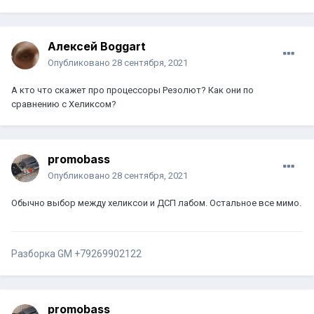
Алексей Boggart
Опубликовано
28 сентября, 2021
А кто что скажет про процессоры Резолют? Как они по
сравнению с Хеликсом?
promobass
Опубликовано
28 сентября, 2021
Обычно выбор между хеликсои и ДСП лабом. Остальное все мимо.
Разборка GM +79269902122
promobass