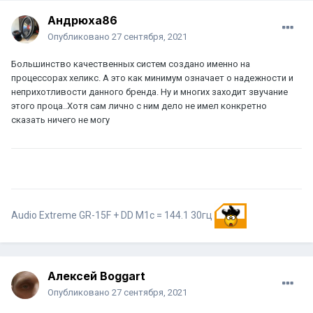
Андрюха86
Опубликовано
27 сентября, 2021
Большинство качественных систем создано именно на
процессорах хеликс. А это как минимум означает о надежности и
неприхотливости данного бренда. Ну и многих заходит звучание
этого проца..Хотя сам лично с ним дело не имел конкретно
сказать ничего не могу
Audio Extreme GR-15F + DD M1c = 144.1 30гц
Алексей Boggart
Опубликовано
27 сентября, 2021