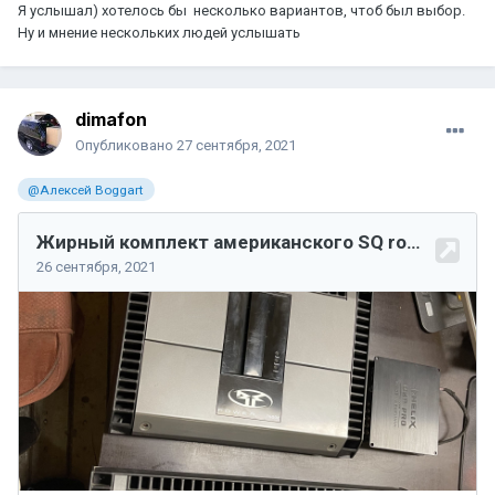
Я услышал) хотелось бы несколько вариантов, чтоб был выбор.
Ну и мнение нескольких людей услышать
dimafon
Опубликовано
27 сентября, 2021
@Алексей Boggart