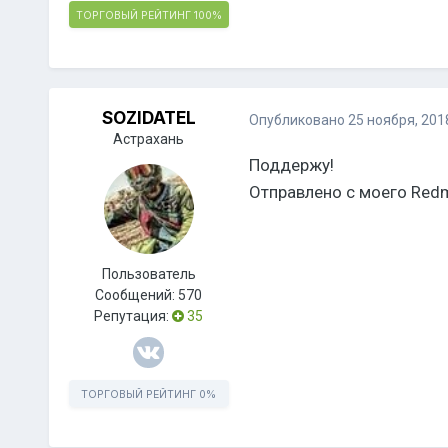
ТОРГОВЫЙ РЕЙТИНГ
100%
SOZIDATEL
Опубликовано
25 ноября, 201
Астрахань
Поддержу!
Отправлено с моего Redmi
Пользователь
Сообщений:
570
Репутация:
35
ТОРГОВЫЙ РЕЙТИНГ
0%