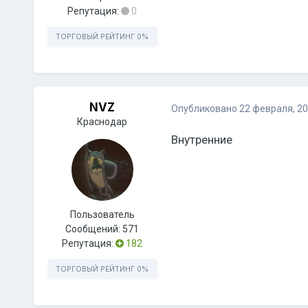
Репутация:
0
ТОРГОВЫЙ РЕЙТИНГ
0%
NVZ
Опубликовано
22 февраля, 2
Краснодар
Внутренние
Пользователь
Сообщений:
571
Репутация:
182
ТОРГОВЫЙ РЕЙТИНГ
0%