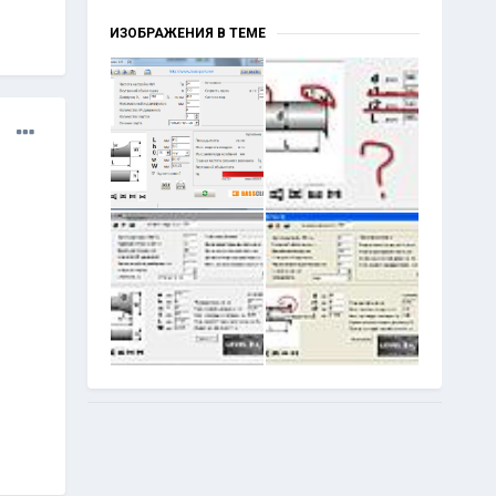
ИЗОБРАЖЕНИЯ В ТЕМЕ