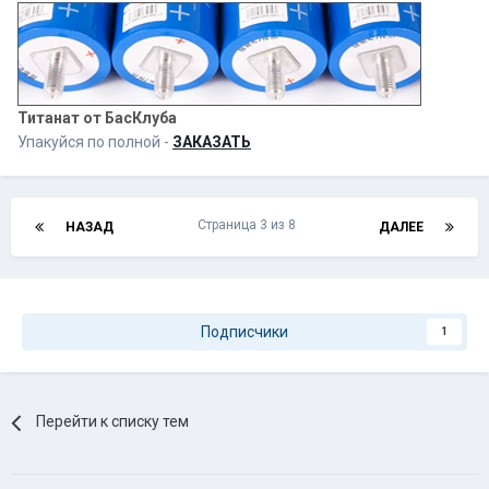
Титанат от БасКлуба
Упакуйся по полной -
ЗАКАЗАТЬ
Страница 3 из 8
НАЗАД
ДАЛЕЕ
Подписчики
1
Перейти к списку тем