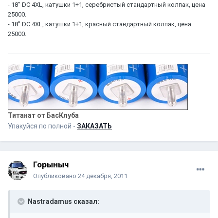
- 18" DC 4XL, катушки 1+1, серебристый стандартный колпак, цена
25000.
- 18" DC 4XL, катушки 1+1, красный стандартный колпак, цена
25000.
Титанат от БасКлуба
Упакуйся по полной -
ЗАКАЗАТЬ
Горыныч
Опубликовано
24 декабря, 2011
Nastradamus сказал: