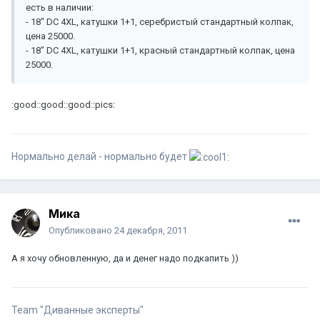
есть в наличии:
- 18" DC 4XL, катушки 1+1, серебристый стандартный колпак,
цена 25000.
- 18" DC 4XL, катушки 1+1, красный стандартный колпак, цена
25000.
:good::good::good::pics:
Нормально делай - нормально будет
Мика
Опубликовано
24 декабря, 2011
А я хочу обновленную, да и денег надо подкапить ))
Team "Диванные эксперты"