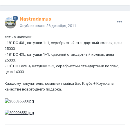
Nastradamus
Опубликовано
26 декабря, 2011
есть в наличии:
- 18" DC 4XL, катушки 1+1, серебристый стандартный колпак, цена
25000.
- 18" DC 4XL, катушки 1+1, красный стандартный колпак, цена
25000.
- 10" DC Level 4, катушки 2+2, серебристый стандартный колпак,
цена 14000.
Каждому покупателю, комплект майка Бас Клуба + Кружка, в
качестве новогоднего подарка.