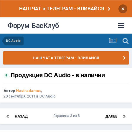
НАШ ЧАТ в ТЕЛЕГРАМ - ВЛИВАЙСЯ
×
Форум БасКлуб
DC Audio
НАШ ЧАТ в ТЕЛЕГРАМ - ВЛИВАЙСЯ
Продукция DC Audio - в наличии
Автор
Nastradamus
,
20 сентября, 2011
в
DC Audio
Страница 3 из 8
НАЗАД
ДАЛЕЕ