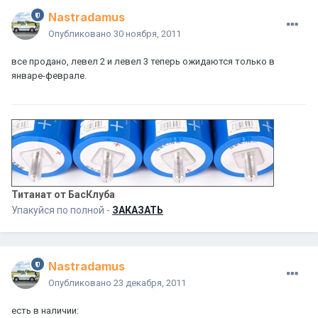
Nastradamus
Опубликовано
30 ноября, 2011
все продано, левел 2 и левел 3 теперь ожидаются только в
январе-феврале.
Титанат от БасКлуба
Упакуйся по полной -
ЗАКАЗАТЬ
Nastradamus
Опубликовано
23 декабря, 2011
есть в наличии: