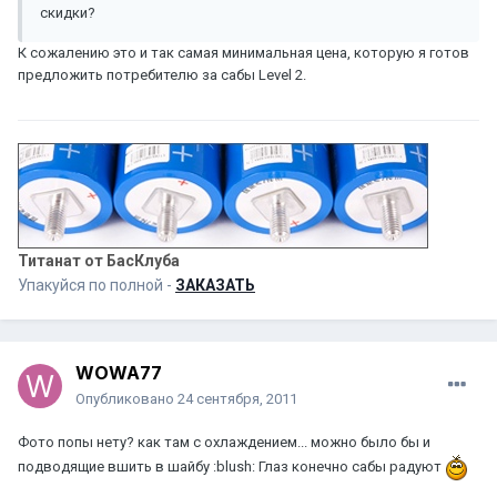
скидки?
К сожалению это и так самая минимальная цена, которую я готов
предложить потребителю за сабы Level 2.
Титанат от БасКлуба
Упакуйся по полной -
ЗАКАЗАТЬ
WOWA77
Опубликовано
24 сентября, 2011
Фото попы нету? как там с охлаждением... можно было бы и
подводящие вшить в шайбу :blush: Глаз конечно сабы радуют