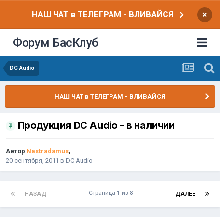
НАШ ЧАТ в ТЕЛЕГРАМ - ВЛИВАЙСЯ
×
Форум БасКлуб
DC Audio
НАШ ЧАТ в ТЕЛЕГРАМ - ВЛИВАЙСЯ
Продукция DC Audio - в наличии
Автор
Nastradamus
,
20 сентября, 2011
в
DC Audio
Страница 1 из 8
НАЗАД
ДАЛЕЕ