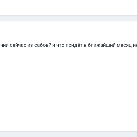
личии сейчас из сабов? и что придёт в ближайший месяц 