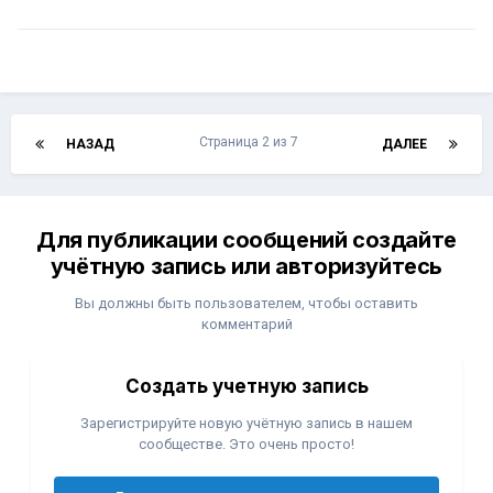
Страница 2 из 7
НАЗАД
ДАЛЕЕ
Для публикации сообщений создайте
учётную запись или авторизуйтесь
Вы должны быть пользователем, чтобы оставить
комментарий
Создать учетную запись
Зарегистрируйте новую учётную запись в нашем
сообществе. Это очень просто!