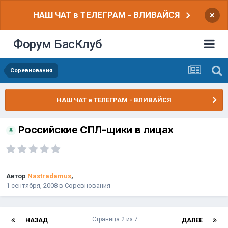
НАШ ЧАТ в ТЕЛЕГРАМ - ВЛИВАЙСЯ
×
Форум БасКлуб
Соревнования
НАШ ЧАТ в ТЕЛЕГРАМ - ВЛИВАЙСЯ
Российские СПЛ-щики в лицах
Автор
Nastradamus
,
1 сентября, 2008
в
Соревнования
Страница 2 из 7
НАЗАД
ДАЛЕЕ