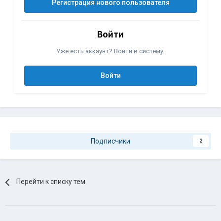
Регистрация нового пользователя
Войти
Уже есть аккаунт? Войти в систему.
Войти
Подписчики
2
Перейти к списку тем