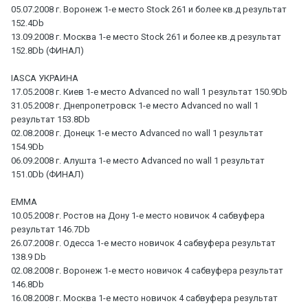
05.07.2008 г. Воронеж 1-е место Stock 261 и более кв.д результат
152.4Db
13.09.2008 г. Москва 1-е место Stock 261 и более кв.д результат
152.8Db (ФИНАЛ)
IASCA УКРАИНА
17.05.2008 г. Киев 1-е место Advanced no wall 1 результат 150.9Db
31.05.2008 г. Днепропетровск 1-е место Advanced no wall 1
результат 153.8Db
02.08.2008 г. Донецк 1-е место Advanced no wall 1 результат
154.9Db
06.09.2008 г. Алушта 1-е место Advanced no wall 1 результат
151.0Db (ФИНАЛ)
EMMA
10.05.2008 г. Ростов на Дону 1-е место новичок 4 сабвуфера
результат 146.7Db
26.07.2008 г. Одесса 1-е место новичок 4 сабвуфера результат
138.9 Db
02.08.2008 г. Воронеж 1-е место новичок 4 сабвуфера результат
146.8Db
16.08.2008 г. Москва 1-е место новичок 4 сабвуфера результат