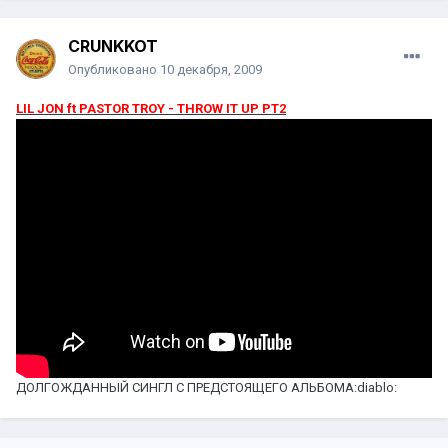
CRUNKKOT
Опубликовано
10 декабря, 2009
LIL JON ft PASTOR TROY - THROW IT UP PT2
ДОЛГОЖДАННЫЙ СИНГЛ С ПРЕДСТОЯЩЕГО АЛЬБОМА:diablo: