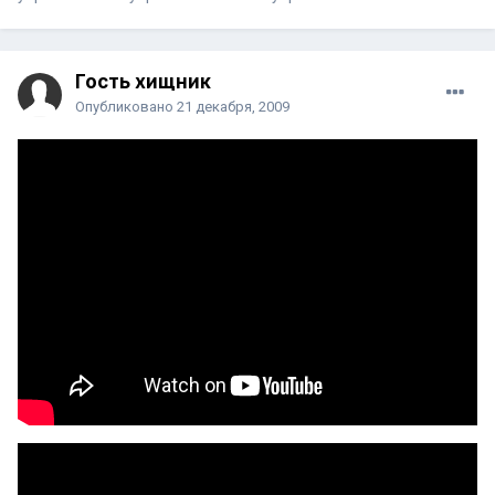
Гость хищник
Опубликовано
21 декабря, 2009