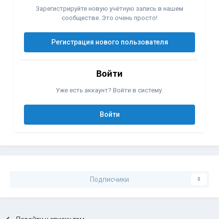
Зарегистрируйте новую учётную запись в нашем
сообществе. Это очень просто!
Регистрация нового пользователя
Войти
Уже есть аккаунт? Войти в систему.
Войти
Подписчики
0