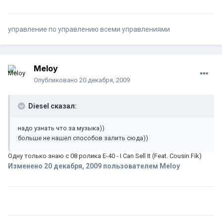
управление по управлению всеми управлениями
Meloy
Опубликовано
20 декабря, 2009
Diesel сказал:
надо узнать что за музыка))
больше не нашел способов залить сюда))
Одну только знаю с 08 ролика E-40 - I Can Sell It (Feat. Cousin Fik)
Изменено
20 декабря, 2009
пользователем Meloy