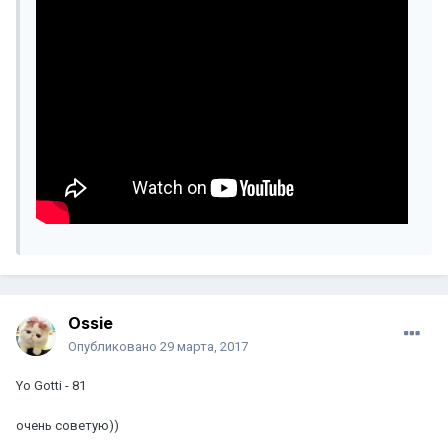
Ossie
Опубликовано
29 марта, 2017
Yo Gotti - 81
очень советую))