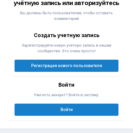
учётную запись или авторизуйтесь
Вы должны быть пользователем, чтобы оставить
комментарий
Создать учетную запись
Зарегистрируйте новую учётную запись в нашем
сообществе. Это очень просто!
Регистрация нового пользователя
Войти
Уже есть аккаунт? Войти в систему.
Войти