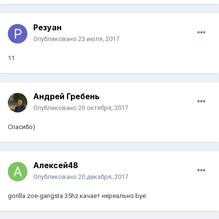
Резуан
Опубликовано
23 июля, 2017
11
Андрей Гребень
Опубликовано
20 октября, 2017
Спасибо)
Алексей48
Опубликовано
20 декабря, 2017
gorilla zoe-gangsta 35hz качает нереально:bye: