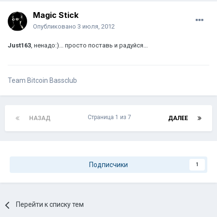
Magic Stick
Опубликовано
3 июля, 2012
Just163
, ненадо:)... просто поставь и радуйся...
Team Bitcoin Bassclub
Страница 1 из 7
НАЗАД
ДАЛЕЕ
Подписчики
1
Перейти к списку тем