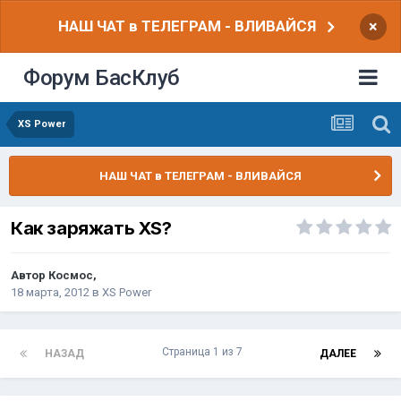
НАШ ЧАТ в ТЕЛЕГРАМ - ВЛИВАЙСЯ
×
Форум БасКлуб
XS Power
НАШ ЧАТ в ТЕЛЕГРАМ - ВЛИВАЙСЯ
Как заряжать XS?
Автор
Космос
,
18 марта, 2012
в
XS Power
Страница 1 из 7
НАЗАД
ДАЛЕЕ