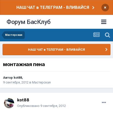
НАШ ЧАТ в ТЕЛЕГРАМ - ВЛИВАЙСЯ
×
Форум БасКлуб
Мастерская
НАШ ЧАТ в ТЕЛЕГРАМ - ВЛИВАЙСЯ
монтажная пена
Автор
kot88
,
9 сентября, 2012
в
Мастерская
kot88
Опубликовано
9 сентября, 2012