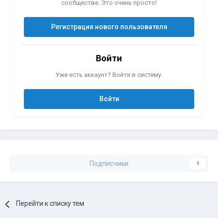
сообществе. Это очень просто!
Регистрация нового пользователя
Войти
Уже есть аккаунт? Войти в систему.
Войти
Подписчики
0
Перейти к списку тем