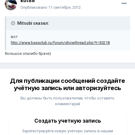
kot88
Опубликовано
11 сентября, 2012
Mitsubi сказал:
вот
http://www.bassclub.ru/forum/showthread.php?t=30218
большое спасибо браче)
Для публикации сообщений создайте
учётную запись или авторизуйтесь
Вы должны быть пользователем, чтобы оставить
комментарий
Создать учетную запись
Зарегистрируйте новую учётную запись в нашем