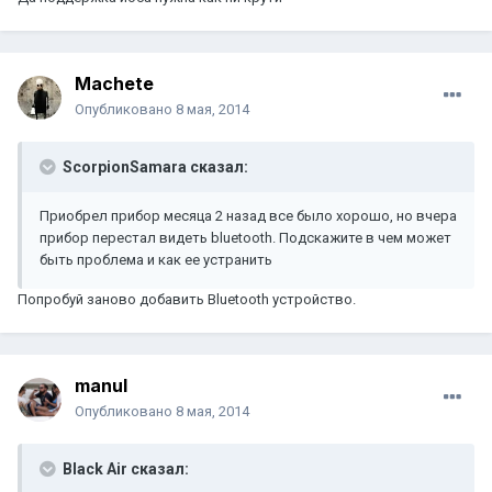
Machete
Опубликовано
8 мая, 2014
ScorpionSamara сказал:
Приобрел прибор месяца 2 назад все было хорошо, но вчера
прибор перестал видеть bluetooth. Подскажите в чем может
быть проблема и как ее устранить
Попробуй заново добавить Вluetooth устройство.
manul
Опубликовано
8 мая, 2014
Black Air сказал: