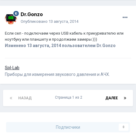
Dr.Gonzo
Опубликовано
13 августа, 2014
Если сел - подключаем через USB кабель к прикуривателю или
ноутбуку или планшету и продолжаем замеры:)))
Изменено
13 августа, 2014
пользователем Dr.Gonzo
Spl-Lab
Приборы для измерения звукового давления и АЧХ.
Страница 1 из 2
НАЗАД
ДАЛЕЕ
Подписчики
0