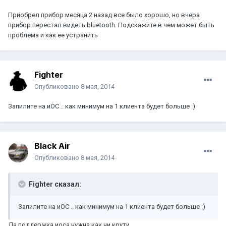
Приобрел прибор месяца 2 назад все было хорошо, но вчера
прибор перестал видеть bluetooth. Подскажите в чем может быть
проблема и как ее устранить
Fighter
Опубликовано
8 мая, 2014
Запилите на иОС .. как минимум на 1 клиента будет больше :)
Black Air
Опубликовано
8 мая, 2014
Fighter сказал:
Запилите на иОС .. как минимум на 1 клиента будет больше :)
Да поддержка иоса нужна как ни крути