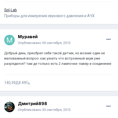
Spl-Lab
Приборы для измерения звукового давления и АЧХ.
Муравей
Опубликовано
30 сентября, 2013
Добрый день, приобрел себе такой датчик, но возник один не
маловажный вопрос- как узнать что встроенный акум уже
разрядился? там де только есть 2 лампочки- павер и соединение
140,39Дб 49Гц
Дмитрий898
Опубликовано
30 сентября, 2013