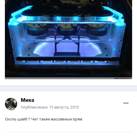
Мика
Опубликовано
15 августа, 2013
Сколь шайб ? Чет такие массивные прям