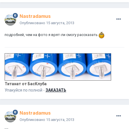
Nastradamus
Опубликовано
15 августа, 2013
подробней, чем на фото я врят-ли смогу рассказать
Титанат от БасКлуба
Упакуйся по полной -
ЗАКАЗАТЬ
Nastradamus
Опубликовано
15 августа, 2013