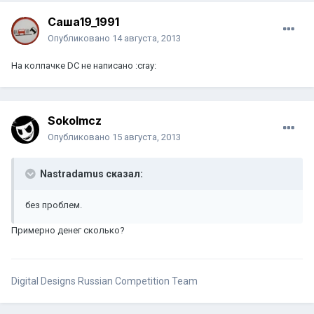
Саша19_1991
Опубликовано
14 августа, 2013
На колпачке DC не написано :cray:
Sokolmcz
Опубликовано
15 августа, 2013
Nastradamus сказал:
без проблем.
Примерно денег сколько?
Digital Designs Russian Competition Team