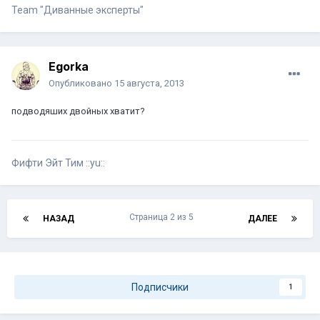
Team "Диванные эксперты"
Egorka
Опубликовано
15 августа, 2013
подводяших двойных хватит?
Фифти Эйт Тим ::yu::
Страница 2 из 5
НАЗАД
ДАЛЕЕ
Подписчики
1