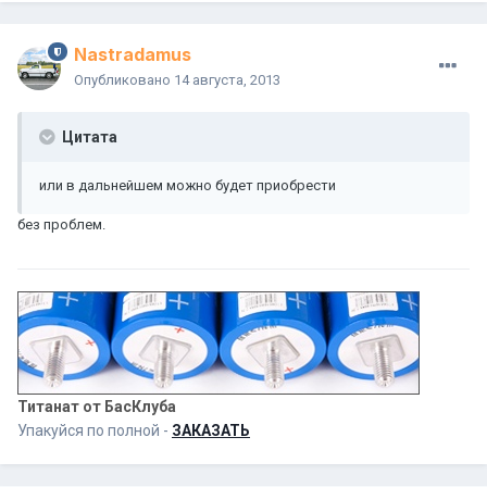
Nastradamus
Опубликовано
14 августа, 2013
Цитата
или в дальнейшем можно будет приобрести
без проблем.
Титанат от БасКлуба
Упакуйся по полной -
ЗАКАЗАТЬ