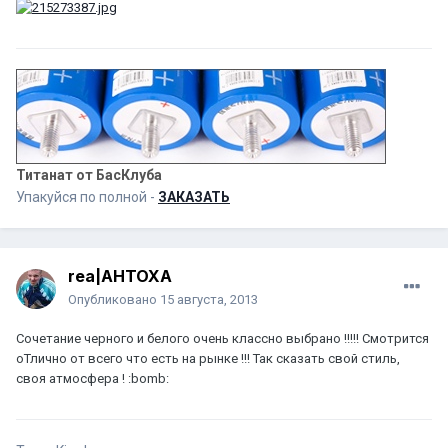
Титанат от БасКлуба
Упакуйся по полной -
ЗАКАЗАТЬ
rea|AHTOXA
Опубликовано
15 августа, 2013
Сочетание черного и белого очень классно выбрано !!!!! Смотрится
оТлично от всего что есть на рынке !!! Так сказать свой стиль,
своя атмосфера ! :bomb: