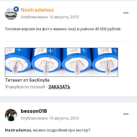
Nastradamus
Опубликовано
15 августа, 2013
Топовая версия (на фото именно она) в районе 40 000 рублей.
Титанат от БасКлуба
Упакуйся по полной -
ЗАКАЗАТЬ
besson018
Опубликовано
15 августа, 2013
Nastradamus
, можно подробней про мотор?