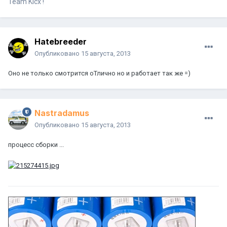
Team Kicx !
Hatebreeder
Опубликовано
15 августа, 2013
Оно не только смотрится оТлично но и работает так же =)
Nastradamus
Опубликовано
15 августа, 2013
процесс сборки ...