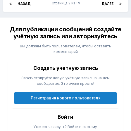
Страница 9 из 19
НАЗАД
ДАЛЕЕ
Для публикации сообщений создайте
учётную запись или авторизуйтесь
Вы должны быть пользователем, чтобы оставить
комментарий
Создать учетную запись
Зарегистрируйте новую учётную запись в нашем
сообществе. Это очень просто!
Регистрация нового пользователя
Войти
Уже есть аккаунт? Войти в систему.