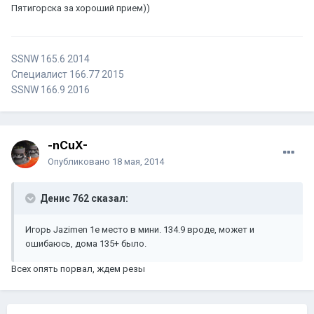
Пятигорска за хороший прием))
SSNW 165.6 2014
Специалист 166.77 2015
SSNW 166.9 2016
-nCuX-
Опубликовано
18 мая, 2014
Денис 762 сказал:
Игорь Jazimen 1е место в мини. 134.9 вроде, может и
ошибаюсь, дома 135+ было.
Всех опять порвал, ждем резы