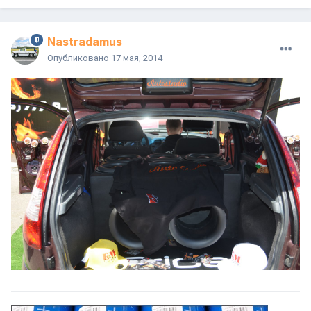
Nastradamus
Опубликовано
17 мая, 2014