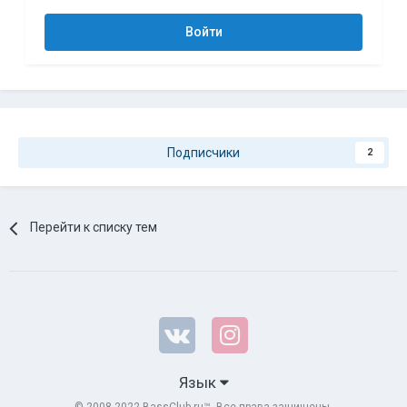
Войти
Подписчики
2
Перейти к списку тем
Язык