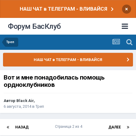
НАШ ЧАТ в ТЕЛЕГРАМ - ВЛИВАЙСЯ
×
Форум БасКлуб
Треп
НАШ ЧАТ в ТЕЛЕГРАМ - ВЛИВАЙСЯ
Вот и мне понадобилась помощь
ордноклубников
Автор
Black Air
,
6 августа, 2014
в
Треп
Страница 2 из 4
НАЗАД
ДАЛЕЕ