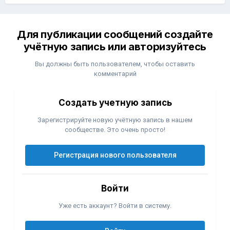
Для публикации сообщений создайте
учётную запись или авторизуйтесь
Вы должны быть пользователем, чтобы оставить
комментарий
Создать учетную запись
Зарегистрируйте новую учётную запись в нашем
сообществе. Это очень просто!
Регистрация нового пользователя
Войти
Уже есть аккаунт? Войти в систему.