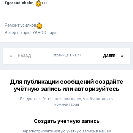
Egoraudiobahn
,
+++
Ремонт усилков
Ветер в харю! YAHOO - ярю!
Страница 1 из 71
НАЗАД
ДАЛЕЕ
Для публикации сообщений создайте
учётную запись или авторизуйтесь
Вы должны быть пользователем, чтобы оставить
комментарий
Создать учетную запись
Зарегистрируйте новую учётную запись в нашем