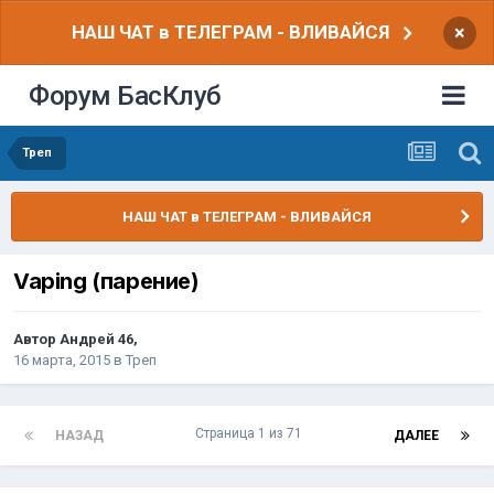
НАШ ЧАТ в ТЕЛЕГРАМ - ВЛИВАЙСЯ
×
Форум БасКлуб
Треп
НАШ ЧАТ в ТЕЛЕГРАМ - ВЛИВАЙСЯ
Vaping (парение)
Автор
Андрей 46
,
16 марта, 2015
в
Треп
Страница 1 из 71
НАЗАД
ДАЛЕЕ