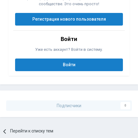
сообществе. Это очень просто!
Регистрация нового пользователя
Войти
Уже есть аккаунт? Войти в систему.
Войти
Подписчики
0
Перейти к списку тем