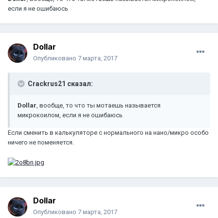
если я не ошибаюсь
Dollar
Опубликовано
7 марта, 2017
Crackrus21 сказал:
Dollar
, вообще, то что ты мотаешь называется
микрокоилом, если я не ошибаюсь
Если сменить в калькуляторе с нормального на нано/микро особо
ничего не поменяется.
Dollar
Опубликовано
7 марта, 2017