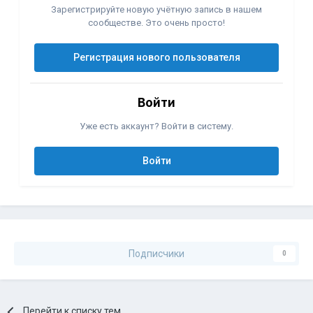
Зарегистрируйте новую учётную запись в нашем
сообществе. Это очень просто!
Регистрация нового пользователя
Войти
Уже есть аккаунт? Войти в систему.
Войти
Подписчики
0
Перейти к списку тем