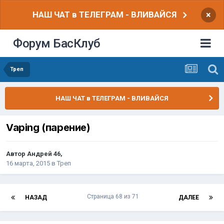
НАШ ЧАТ в ТЕЛЕГРАМ - ВЛИВАЙСЯ
×
Форум БасКлуб
Треп
НАШ ЧАТ в ТЕЛЕГРАМ - ВЛИВАЙСЯ
Vaping (парение)
Автор
Андрей 46
,
16 марта, 2015
в
Треп
Страница 68 из 71
НАЗАД
ДАЛЕЕ