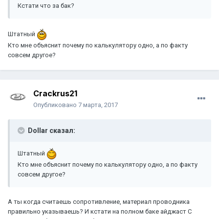
Кстати что за бак?
Штатный
Кто мне объяснит почему по калькулятору одно, а по факту
совсем другое?
Crackrus21
Опубликовано
7 марта, 2017
Dollar сказал:
Штатный
Кто мне объяснит почему по калькулятору одно, а по факту
совсем другое?
А ты когда считаешь сопротивление, материал проводника
правильно указываешь? И кстати на полном баке айджаст С