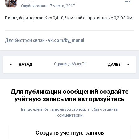
Опубликовано
7 марта, 2017
Dollar
, бери нержавейку 0,4 - 0,5 и мотай сопротивление 0,2-0,3 Ом
Для быстрой связи -
vk.com/by_manul
Страница 68 из 71
НАЗАД
ДАЛЕЕ
Для публикации сообщений создайте
учётную запись или авторизуйтесь
Вы должны быть пользователем, чтобы оставить
комментарий
Создать учетную запись