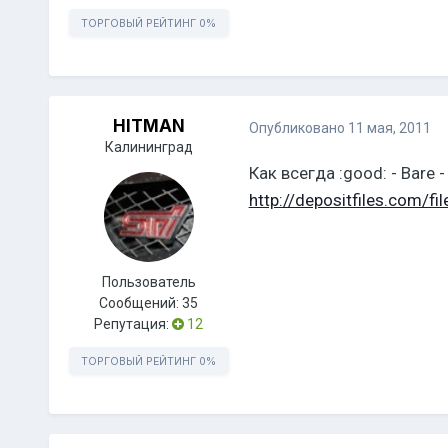
ТОРГОВЫЙ РЕЙТИНГ
0%
HITMAN
Опубликовано
11 мая, 2011
Калининград
Как всегда :good: - Bare -
http://depositfiles.com/fi
Пользователь
Сообщений:
35
Репутация:
12
ТОРГОВЫЙ РЕЙТИНГ
0%