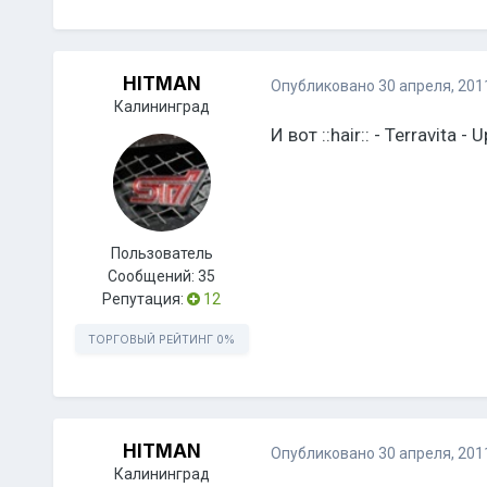
HITMAN
Опубликовано
30 апреля, 201
Калининград
И вот ::hair:: - Terravita - 
Пользователь
Сообщений:
35
Репутация:
12
ТОРГОВЫЙ РЕЙТИНГ
0%
HITMAN
Опубликовано
30 апреля, 201
Калининград