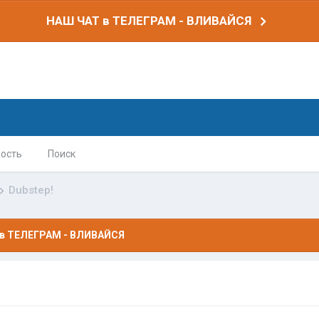
НАШ ЧАТ в ТЕЛЕГРАМ - ВЛИВАЙСЯ
ость
Поиск
Dubstep!
в ТЕЛЕГРАМ - ВЛИВАЙСЯ