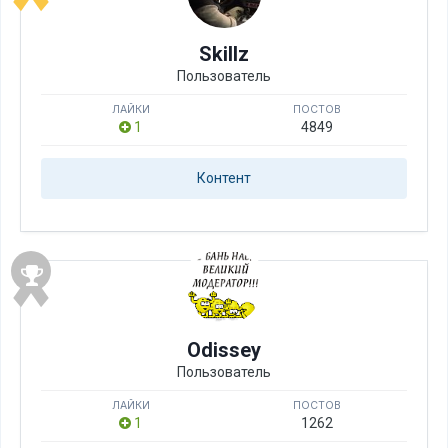
Skillz
Пользователь
ЛАЙКИ
ПОСТОВ
1
4849
Контент
Odissey
Пользователь
ЛАЙКИ
ПОСТОВ
1
1262