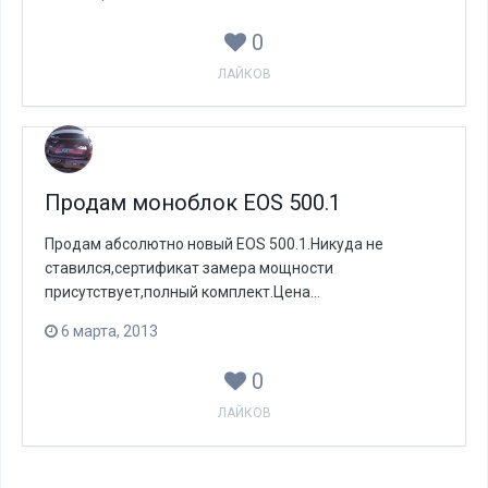
0
ЛАЙКОВ
Продам моноблок EOS 500.1
Продам абсолютно новый EOS 500.1.Никуда не
ставился,сертификат замера мощности
присутствует,полный комплект.Цена...
6 марта, 2013
0
ЛАЙКОВ