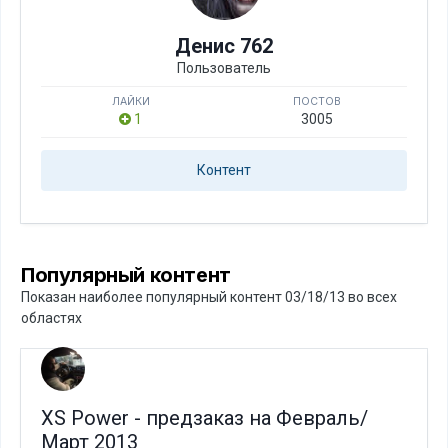
Денис 762
Пользователь
ЛАЙКИ
ПОСТОВ
1
3005
Контент
Популярный контент
Показан наиболее популярный контент 03/18/13 во всех
областях
XS Power - предзаказ на Февраль/
Март 2013