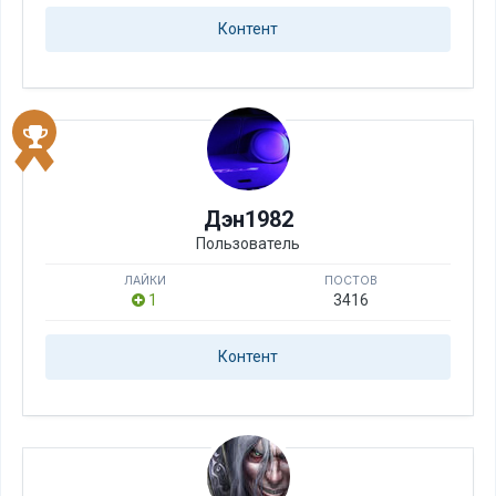
Контент
Дэн1982
Пользователь
ЛАЙКИ
ПОСТОВ
1
3416
Контент