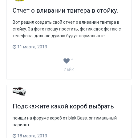
Отчет о вливании твитера в стойку.
Вот решил создать свой отчет о вливании твитера в
стойку. За фото прошу простить, фотик сдох фотаю с
телефона, дальше думаю будут нормальные...
11 марта, 2013
1
ЛАЙК
Подскажите какой короб выбрать
поищи на форуме короб от blak Bass. оптимальный
вариант
18 марта, 2013