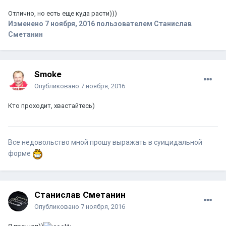
Отлично, но есть еще куда расти)))
Изменено
7 ноября, 2016
пользователем Станислав
Сметанин
Smoke
Опубликовано
7 ноября, 2016
Кто проходит, хвастайтесь)
Все недовольство мной прошу выражать в суицидальной
форме
Станислав Сметанин
Опубликовано
7 ноября, 2016