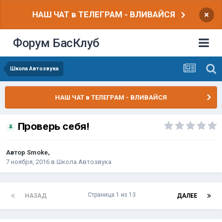
НАШ ЧАТ в ТЕЛЕГРАМ - ВЛИВАЙСЯ
×
Форум БасКлуб
Школа Автозвука
НАШ ЧАТ в ТЕЛЕГРАМ - ВЛИВАЙСЯ
Проверь себя!
Автор
Smoke
,
7 ноября, 2016
в
Школа Автозвука
Страница 1 из 13
НАЗАД
ДАЛЕЕ