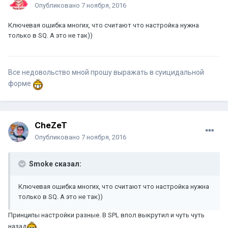
Опубликовано
7 ноября, 2016
Ключевая ошибка многих, что считают что настройка нужна
только в SQ. А это не так))
Все недовольство мной прошу выражать в суицидальной
форме
CheZeT
Опубликовано
7 ноября, 2016
Smoke сказал:
Ключевая ошибка многих, что считают что настройка нужна
только в SQ. А это не так))
Принципы настройки разные. В SPL впол выкрутил и чуть чуть
назад