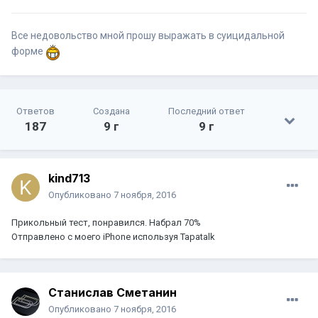
Все недовольство мной прошу выражать в суицидальной
форме
Ответов
Создана
Последний ответ
187
9 г
9 г
kind713
Опубликовано
7 ноября, 2016
Прикольный тест, понравился. Набрал 70%
Отправлено с моего iPhone используя Tapatalk
Станислав Сметанин
Опубликовано
7 ноября, 2016