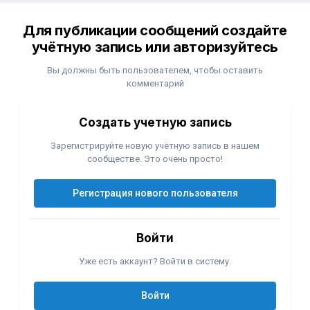
Для публикации сообщений создайте
учётную запись или авторизуйтесь
Вы должны быть пользователем, чтобы оставить
комментарий
Создать учетную запись
Зарегистрируйте новую учётную запись в нашем
сообществе. Это очень просто!
Регистрация нового пользователя
Войти
Уже есть аккаунт? Войти в систему.
Войти