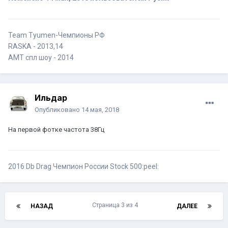
Team Tyumen-Чемпионы РФ
RASKA - 2013,14
AMT спл шоу - 2014
Ильдар
Опубликовано
14 мая, 2018
На первой фотке частота 38Гц
2016 Db Drag Чемпион России Stock 500:peel:
Страница 3 из 4
НАЗАД
ДАЛЕЕ