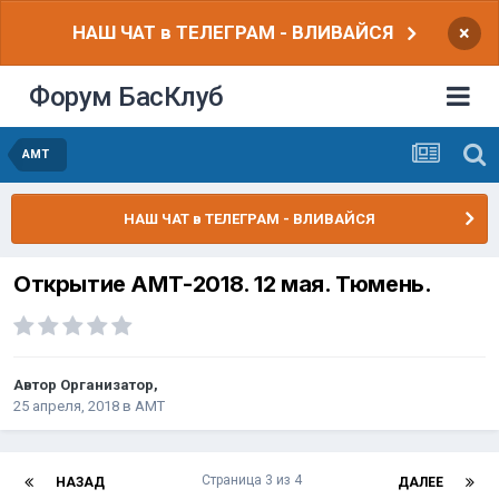
НАШ ЧАТ в ТЕЛЕГРАМ - ВЛИВАЙСЯ
×
Форум БасКлуб
АМТ
НАШ ЧАТ в ТЕЛЕГРАМ - ВЛИВАЙСЯ
Открытие АМТ-2018. 12 мая. Тюмень.
Автор
Организатор
,
25 апреля, 2018
в
АМТ
Страница 3 из 4
НАЗАД
ДАЛЕЕ