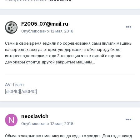
F2005_07@mail.ru
Опубликовано
12 мая, 2018
Сами в свое время ездили по соревнования,сами пилили,машины
на соревках всегда открытую держали чтобы народу было
интересно,последние года 2 тенденция что в одной стороне
демокары стоят,в другой закрытые машины...
AV-Team
[sIGPIC][/sIGPIC]
neoslavich
Опубликовано
12 мая, 2018
Обычно закрывают машину когда куда то уходят. Два года назад