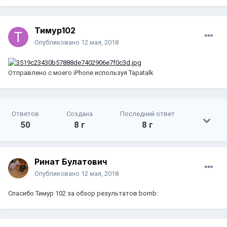
Тимур102
Опубликовано
12 мая, 2018
Отправлено с моего iPhone используя Tapatalk
Ответов
Создана
Последний ответ
50
8 г
8 г
Ринат Булатович
Опубликовано
12 мая, 2018
Спасибо Тимур 102 за обзор результатов:bomb: