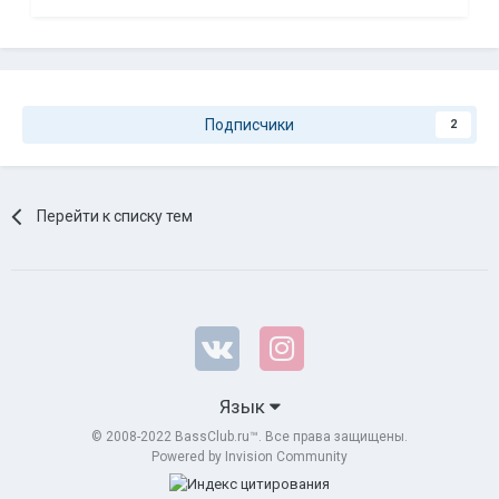
Подписчики
2
Перейти к списку тем
Язык
© 2008-2022 BassClub.ru™. Все права защищены.
Powered by Invision Community