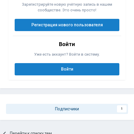
Зарегистрируйте новую учётную запись в нашем
сообществе. Это очень просто!
Регистрация нового пользователя
Войти
Уже есть аккаунт? Войти в систему.
Войти
Подписчики
1
Перейти к списку тем