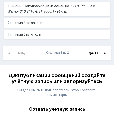
16 июнь
Заголовок был изменен на
153,01 db - Bass
Warrior 310 2*10 -DST 3000.1 - (47Гц)
2 г
тема был закрыт
1 г
тема был открыт
Страница 1 из 2
НАЗАД
ДАЛЕЕ
Для публикации сообщений создайте
учётную запись или авторизуйтесь
Вы должны быть пользователем, чтобы оставить
комментарий
Создать учетную запись