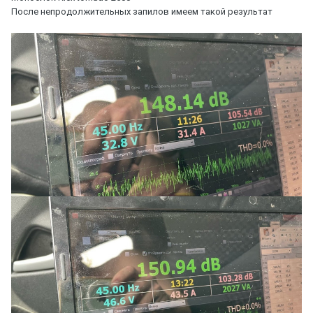
После непродолжительных запилов имеем такой результат