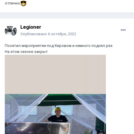
отлично
Legioner
Опубликовано
6 октября, 2022
Посетил мероприятие под Кировом и немного поднял рез.
На этом сезоне закрыт