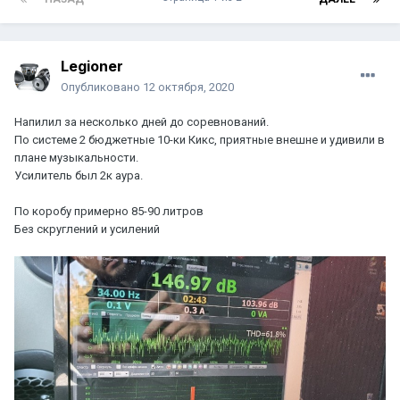
Legioner
Опубликовано
12 октября, 2020
Напилил за несколько дней до соревнований.
По системе 2 бюджетные 10-ки Кикс, приятные внешне и удивили в
плане музыкальности.
Усилитель был 2к аура.
По коробу примерно 85-90 литров
Без скруглений и усилений