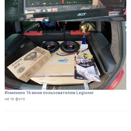
Изменено
16 июня
пользователем Legioner
не те фото