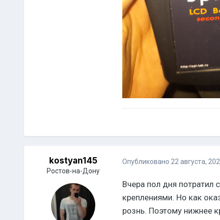
kostyan145
Опубликовано
22 августа, 20
Ростов-на-Дону
Вчера пол дня потратил с
креплениями. Но как ок
рознь. Поэтому нижнее к