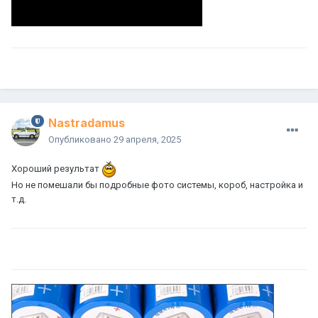
Nastradamus
Опубликовано
29 апреля, 2025
Хороший результат
Но не помешали бы подробные фото системы, короб, настройка и
т.д.