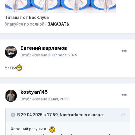
Титанат от БасКлуба
Упакуйся по полной -
ЗАКАЗАТЬ
Евгений варламов
Опубликовано
30 апреля, 2025
Читер
kostyan145
Опубликовано
3 мая, 2025
В 29.04.2025 в 17:59,
Nastradamus
сказал:
Хороший результат