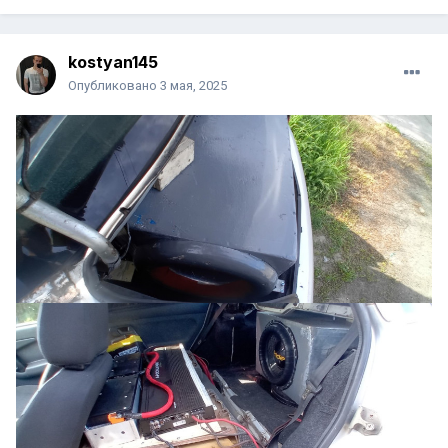
kostyan145
Опубликовано
3 мая, 2025