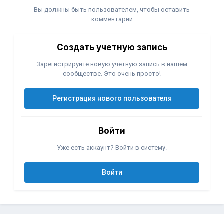
Вы должны быть пользователем, чтобы оставить
комментарий
Создать учетную запись
Зарегистрируйте новую учётную запись в нашем
сообществе. Это очень просто!
Регистрация нового пользователя
Войти
Уже есть аккаунт? Войти в систему.
Войти