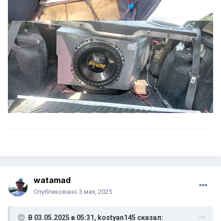
watamad
Опубликовано
3 мая, 2025
В 03.05.2025 в 05:31,
kostyan145
сказал: