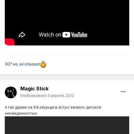
SQ? не, не слышал
Magic Stick
Опубликовано
5 апреля, 2012
я так думаю на 9-й секунде в астро запахло детской
неожиданностью