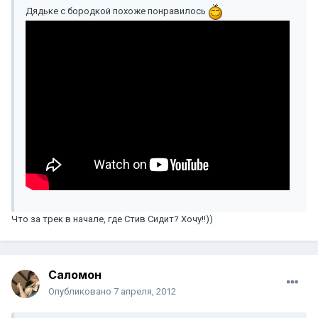
Дядьке с бородкой похоже понравилось
Что за трек в начале, где Стив Сидит? Хочу!!))
Саломон
Опубликовано
7 апреля, 2012