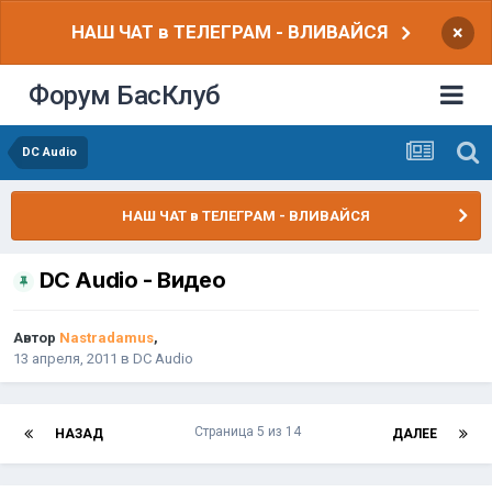
НАШ ЧАТ в ТЕЛЕГРАМ - ВЛИВАЙСЯ
×
Форум БасКлуб
DC Audio
НАШ ЧАТ в ТЕЛЕГРАМ - ВЛИВАЙСЯ
DC Audio - Видео
Автор
Nastradamus
,
13 апреля, 2011
в
DC Audio
Страница 5 из 14
НАЗАД
ДАЛЕЕ