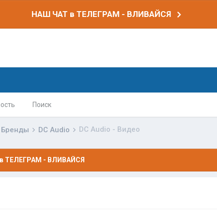
НАШ ЧАТ в ТЕЛЕГРАМ - ВЛИВАЙСЯ
ость
Поиск
DC Audio - Видео
Бренды
DC Audio
в ТЕЛЕГРАМ - ВЛИВАЙСЯ