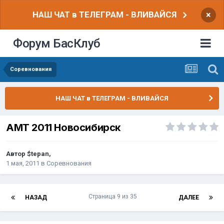
НАШ ЧАТ в ТЕЛЕГРАМ - ВЛИВАЙСЯ
×
Форум БасКлуб
Соревнования
НАШ ЧАТ в ТЕЛЕГРАМ - ВЛИВАЙСЯ
АМТ 2011 Новосибирск
Автор
$tepan
,
1 мая, 2011
в
Соревнования
Страница 9 из 35
НАЗАД
ДАЛЕЕ