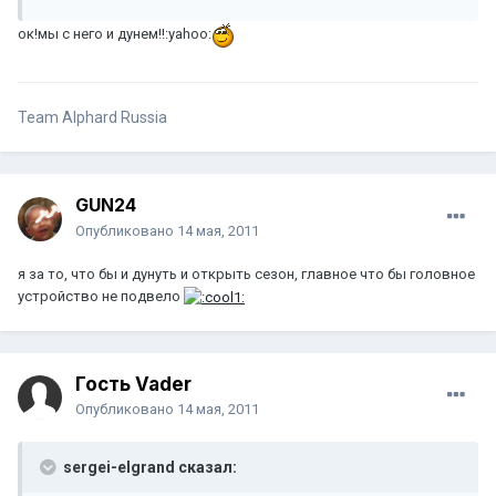
ок!мы с него и дунем!!:yahoo:
Team Alphard Russia
GUN24
Опубликовано
14 мая, 2011
я за то, что бы и дунуть и открыть сезон, главное что бы головное
устройство не подвело
Гость Vader
Опубликовано
14 мая, 2011
sergei-elgrand сказал: