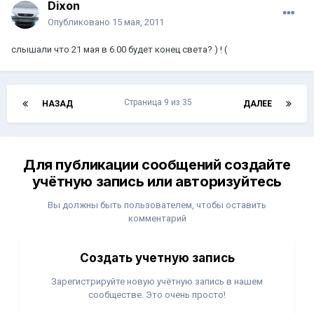
Dixon
Опубликовано
15 мая, 2011
слышали что 21 мая в 6.00 будет конец света? ) ! (
Страница 9 из 35
НАЗАД
ДАЛЕЕ
Для публикации сообщений создайте
учётную запись или авторизуйтесь
Вы должны быть пользователем, чтобы оставить
комментарий
Создать учетную запись
Зарегистрируйте новую учётную запись в нашем
сообществе. Это очень просто!