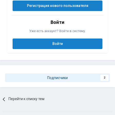
Регистрация нового пользователя
Войти
Уже есть аккаунт? Войти в систему.
Войти
Подписчики
2
Перейти к списку тем