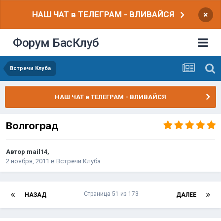
НАШ ЧАТ в ТЕЛЕГРАМ - ВЛИВАЙСЯ
×
Форум БасКлуб
Встречи Клуба
НАШ ЧАТ в ТЕЛЕГРАМ - ВЛИВАЙСЯ
Волгоград
Автор
mail14
,
2 ноября, 2011
в
Встречи Клуба
Страница 51 из 173
НАЗАД
ДАЛЕЕ