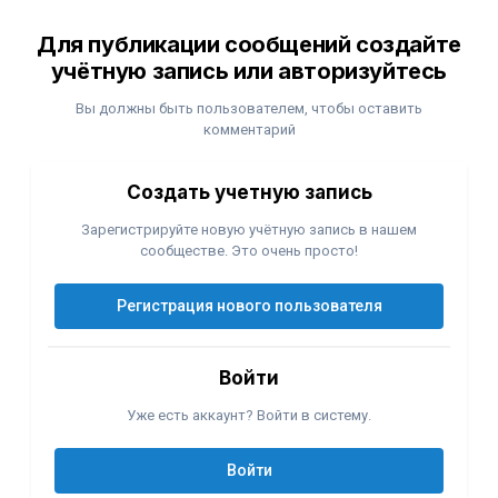
Для публикации сообщений создайте
учётную запись или авторизуйтесь
Вы должны быть пользователем, чтобы оставить
комментарий
Создать учетную запись
Зарегистрируйте новую учётную запись в нашем
сообществе. Это очень просто!
Регистрация нового пользователя
Войти
Уже есть аккаунт? Войти в систему.
Войти