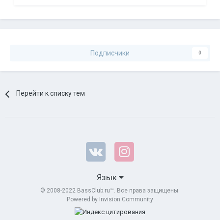
Подписчики
0
Перейти к списку тем
Язык
© 2008-2022 BassClub.ru™. Все права защищены.
Powered by Invision Community