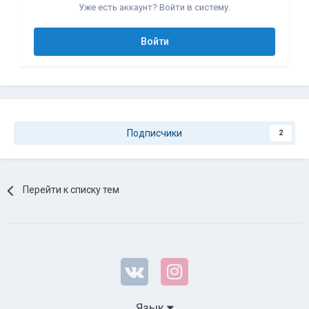
Уже есть аккаунт? Войти в систему.
Войти
Подписчики
2
Перейти к списку тем
Язык