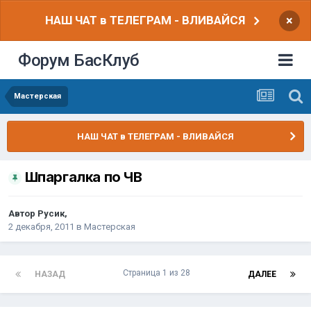
НАШ ЧАТ в ТЕЛЕГРАМ - ВЛИВАЙСЯ
×
Форум БасКлуб
Мастерская
НАШ ЧАТ в ТЕЛЕГРАМ - ВЛИВАЙСЯ
Шпаргалка по ЧВ
Автор
Русик
,
2 декабря, 2011
в
Мастерская
Страница 1 из 28
НАЗАД
ДАЛЕЕ