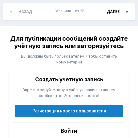
Страница 1 из 28
НАЗАД
ДАЛЕЕ
Для публикации сообщений создайте
учётную запись или авторизуйтесь
Вы должны быть пользователем, чтобы оставить
комментарий
Создать учетную запись
Зарегистрируйте новую учётную запись в нашем
сообществе. Это очень просто!
Регистрация нового пользователя
Войти