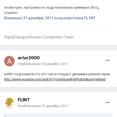
посмотрел, настройка по ходу получилась примерно 36 гц,
странно..
Изменено
31 декабря, 2011
пользователем FL1NT
Digital Designs Russian Competition Team
artur2000
Опубликовано
30 декабря, 2011
ребят подскажите что это такое откуда 2 динамика разной серии
http://www.youtube.com/watch?v=pwi3pwWghPo&feature=related
FL1NT
Опубликовано
31 декабря, 2011