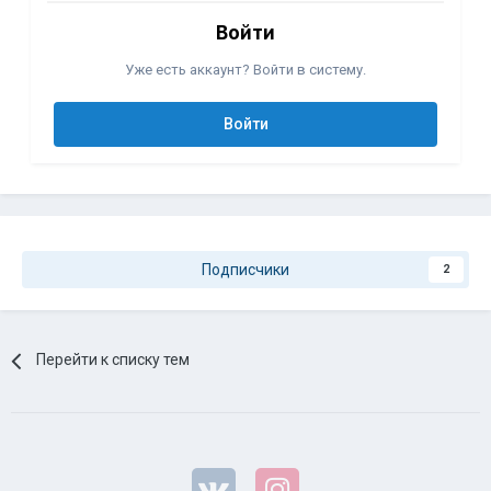
Войти
Уже есть аккаунт? Войти в систему.
Войти
Подписчики
2
Перейти к списку тем