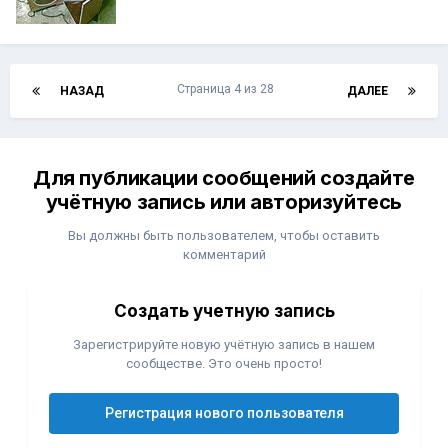
Страница 4 из 28
НАЗАД
ДАЛЕЕ
Для публикации сообщений создайте
учётную запись или авторизуйтесь
Вы должны быть пользователем, чтобы оставить
комментарий
Создать учетную запись
Зарегистрируйте новую учётную запись в нашем
сообществе. Это очень просто!
Регистрация нового пользователя