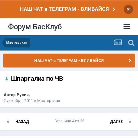
НАШ ЧАТ в ТЕЛЕГРАМ - ВЛИВАЙСЯ
×
Форум БасКлуб
Мастерская
НАШ ЧАТ в ТЕЛЕГРАМ - ВЛИВАЙСЯ
Шпаргалка по ЧВ
Автор
Русик
,
2 декабря, 2011
в
Мастерская
Страница 4 из 28
НАЗАД
ДАЛЕЕ