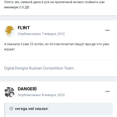
Опять же, сменой дина и уся на приличный можно поймать как
минимум 2-3 Дб.
FL1NT
Опубликовано
7 января, 2012
я сначала тоже 12 хотел, но потом почитал пишут вроде что уже
играет
Digital Designs Russian Competition Team
DANGER)
Опубликовано
8 января, 2012
serega.swl сказал: