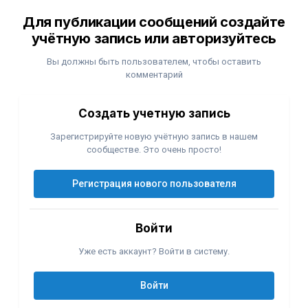
Для публикации сообщений создайте
учётную запись или авторизуйтесь
Вы должны быть пользователем, чтобы оставить
комментарий
Создать учетную запись
Зарегистрируйте новую учётную запись в нашем
сообществе. Это очень просто!
Регистрация нового пользователя
Войти
Уже есть аккаунт? Войти в систему.
Войти