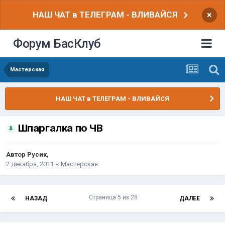
НАШ ЧАТ в ТЕЛЕГРАМ - ВЛИВАЙСЯ
×
Форум БасКлуб
Мастерская
НАШ ЧАТ в ТЕЛЕГРАМ - ВЛИВАЙСЯ
Шпаргалка по ЧВ
Автор
Русик
,
2 декабря, 2011
в
Мастерская
Страница 5 из 28
НАЗАД
ДАЛЕЕ