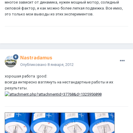
многое зависит от динамика, нужен мощный мотор, солидный
силовой фактор, и как можно более легкая подвижка. Все имхо,
это только мои выводы из этих экспериментов.
Nastradamus
Опубликовано
8 января, 2012
хорошая работа :good:
всегда интересно взглянуть на нестандартные работы и их
результаты.