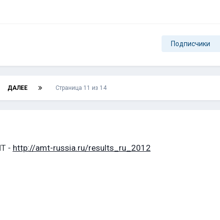
Подписчики
ДАЛЕЕ
Страница 11 из 14
Т -
http://amt-russia.ru/results_ru_2012