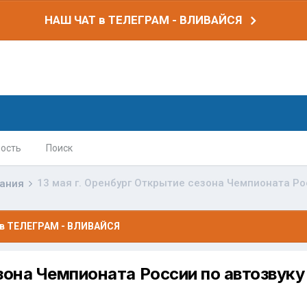
НАШ ЧАТ в ТЕЛЕГРАМ - ВЛИВАЙСЯ
ость
Поиск
вания
в ТЕЛЕГРАМ - ВЛИВАЙСЯ
зона Чемпионата России по автозвуку