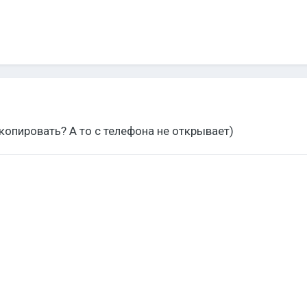
опировать? А то с телефона не открывает)