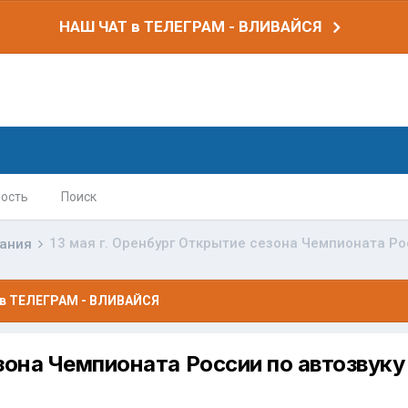
НАШ ЧАТ в ТЕЛЕГРАМ - ВЛИВАЙСЯ
ость
Поиск
вания
в ТЕЛЕГРАМ - ВЛИВАЙСЯ
зона Чемпионата России по автозвуку