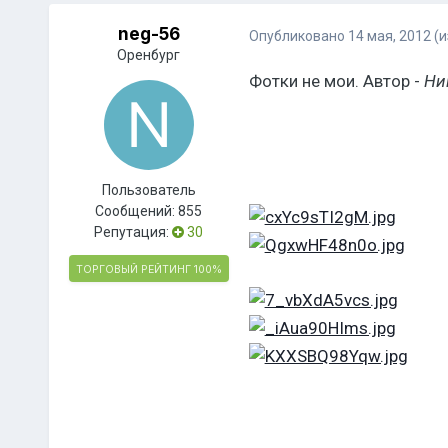
neg-56
Опубликовано
14 мая, 2012
(
Оренбург
Фотки не мои. Автор -
Ни
Пользователь
Сообщений:
855
Репутация:
30
ТОРГОВЫЙ РЕЙТИНГ
100%