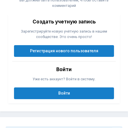
Вы должны быть пользователем, чтобы оставить
комментарий
Создать учетную запись
Зарегистрируйте новую учётную запись в нашем
сообществе. Это очень просто!
Регистрация нового пользователя
Войти
Уже есть аккаунт? Войти в систему.
Войти