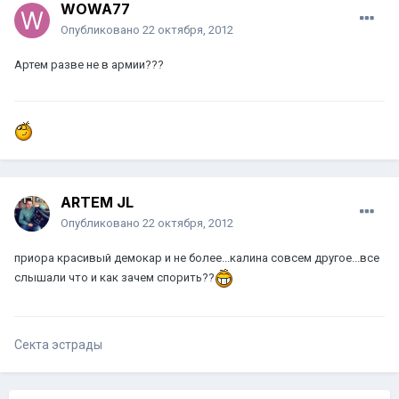
WOWA77
Опубликовано
22 октября, 2012
Артем разве не в армии???
ARTEM JL
Опубликовано
22 октября, 2012
приора красивый демокар и не более...калина совсем другое...все
слышали что и как зачем спорить??
Секта эстрады