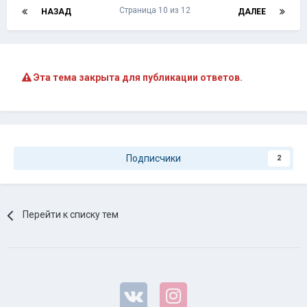
Страница 10 из 12
НАЗАД
ДАЛЕЕ
Эта тема закрыта для публикации ответов.
Подписчики
2
Перейти к списку тем