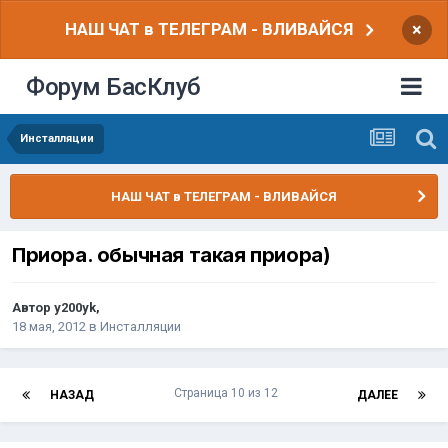
НАШ ЧАТ в ТЕЛЕГРАМ - ВЛИВАЙСЯ
×
Форум БасКлуб
Инсталляции
НАШ ЧАТ в ТЕЛЕГРАМ - ВЛИВАЙСЯ
Приора. обычная такая приора)
Автор
y200yk
,
18 мая, 2012
в
Инсталляции
Страница 10 из 12
НАЗАД
ДАЛЕЕ