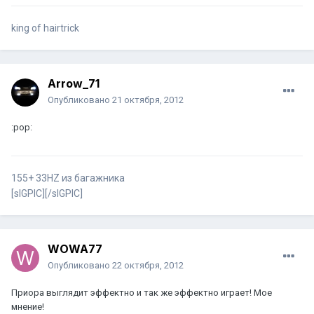
king of hairtrick
Arrow_71
Опубликовано
21 октября, 2012
:pop:
155+ 33HZ из багажника
[sIGPIC][/sIGPIC]
WOWA77
Опубликовано
22 октября, 2012
Приора выглядит эффектно и так же эффектно играет! Мое
мнение!