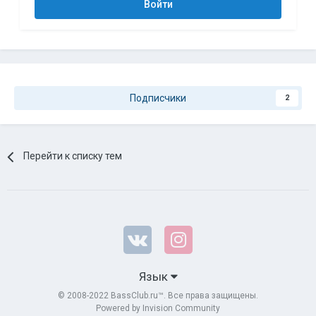
Войти
Подписчики
2
Перейти к списку тем
Язык
© 2008-2022 BassClub.ru™. Все права защищены.
Powered by Invision Community