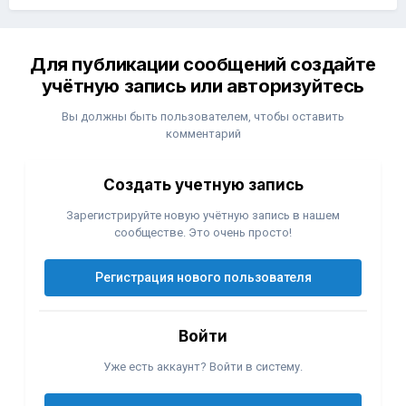
Для публикации сообщений создайте
учётную запись или авторизуйтесь
Вы должны быть пользователем, чтобы оставить
комментарий
Создать учетную запись
Зарегистрируйте новую учётную запись в нашем
сообществе. Это очень просто!
Регистрация нового пользователя
Войти
Уже есть аккаунт? Войти в систему.